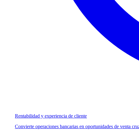
Rentabilidad y experiencia de cliente
Convierte operaciones bancarias en oportunidades de venta cruz