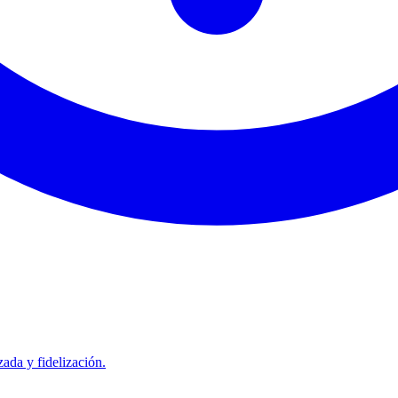
ada y fidelización.