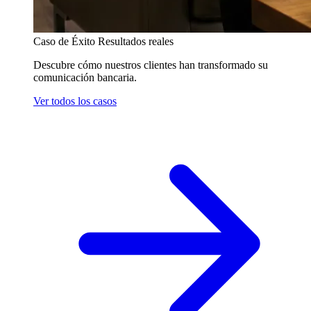
Caso de Éxito
Resultados reales
Descubre cómo nuestros clientes han transformado su
comunicación bancaria.
Ver todos los casos