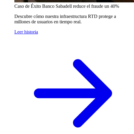
Caso de Éxito
Banco Sabadell reduce el fraude un 40%
Descubre cómo nuestra infraestructura RTD protege a
millones de usuarios en tiempo real.
Leer historia