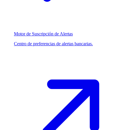
Motor de Suscripción de Alertas
Centro de preferencias de alertas bancarias.