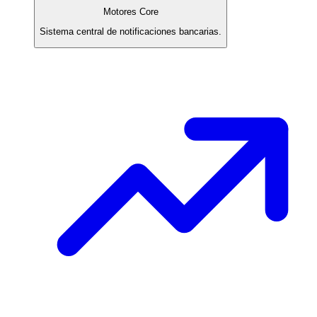
Motores Core
Sistema central de notificaciones bancarias.