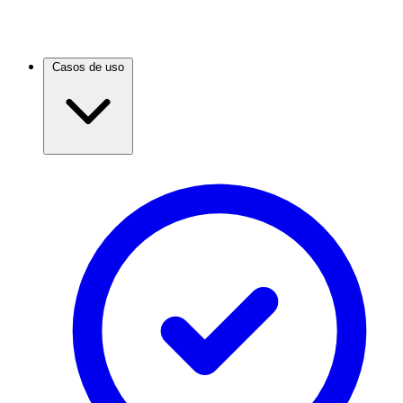
Casos de uso