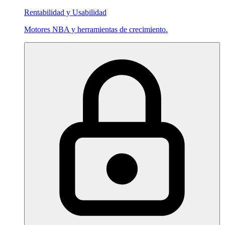
Rentabilidad y Usabilidad
Motores NBA y herramientas de crecimiento.