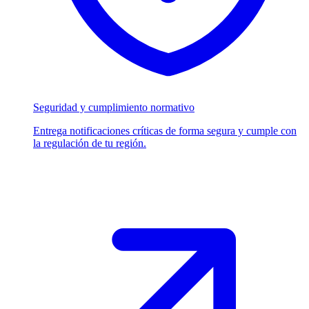
Seguridad y cumplimiento normativo
Entrega notificaciones críticas de forma segura y cumple con
la regulación de tu región.