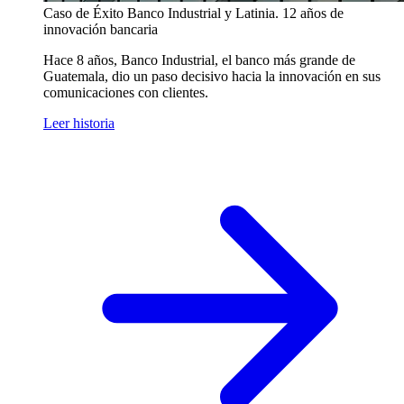
Caso de Éxito
Banco Industrial y Latinia. 12 años de
innovación bancaria
Hace 8 años, Banco Industrial, el banco más grande de
Guatemala, dio un paso decisivo hacia la innovación en sus
comunicaciones con clientes.
Leer historia