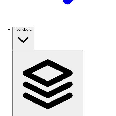
Tecnología