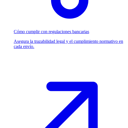
Cómo cumplir con regulaciones bancarias
Asegura la trazabilidad legal y el cumplimiento normativo en
cada envío.