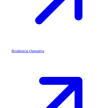
Resiliencia Operativa