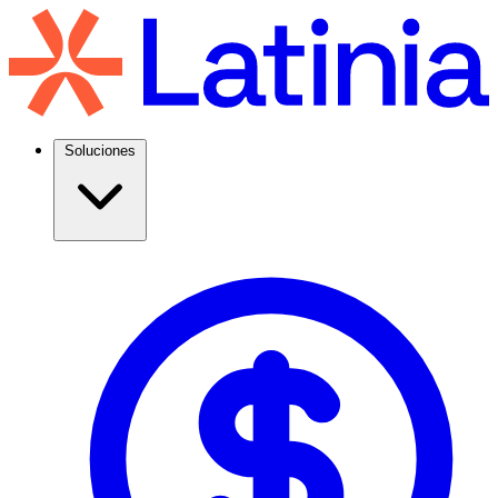
Soluciones