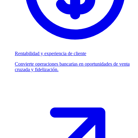
Rentabilidad y experiencia de cliente
Convierte operaciones bancarias en oportunidades de venta
cruzada y fidelización.