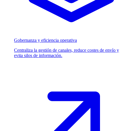
Gobernanza y eficiencia operativa
Centraliza la gestión de canales, reduce costes de envío y
evita silos de información.