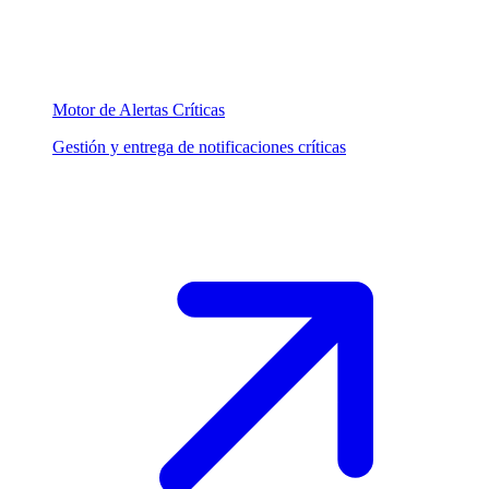
Motor de Alertas Críticas
Gestión y entrega de notificaciones críticas