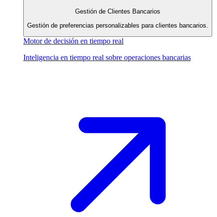
Gestión de Clientes Bancarios
Gestión de preferencias personalizables para clientes bancarios.
Motor de decisión en tiempo real
Inteligencia en tiempo real sobre operaciones bancarias