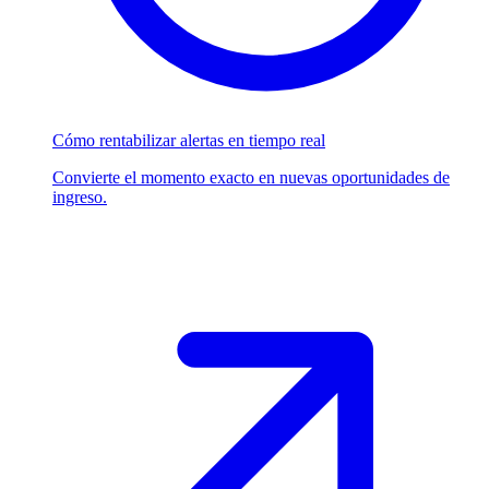
Cómo rentabilizar alertas en tiempo real
Convierte el momento exacto en nuevas oportunidades de
ingreso.