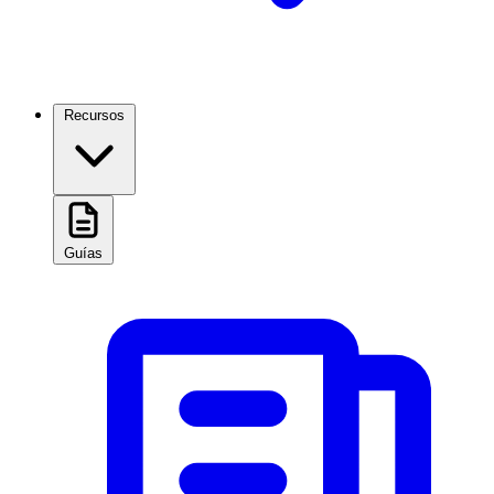
Recursos
Guías