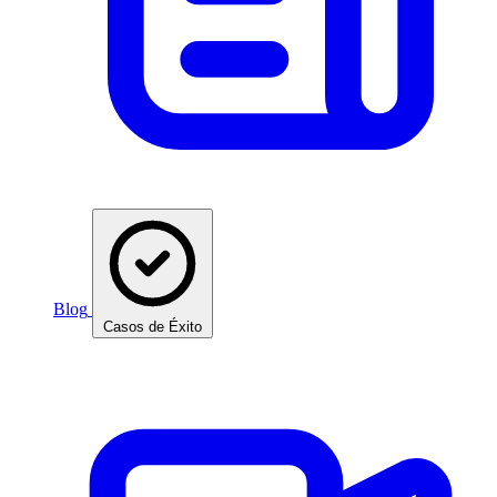
Blog
Casos de Éxito