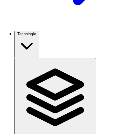
Tecnología