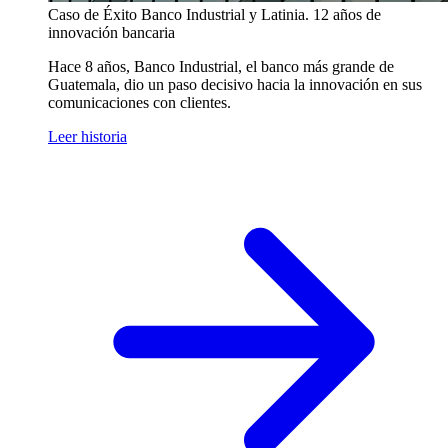
Caso de Éxito
Banco Industrial y Latinia. 12 años de
innovación bancaria
Hace 8 años, Banco Industrial, el banco más grande de
Guatemala, dio un paso decisivo hacia la innovación en sus
comunicaciones con clientes.
Leer historia