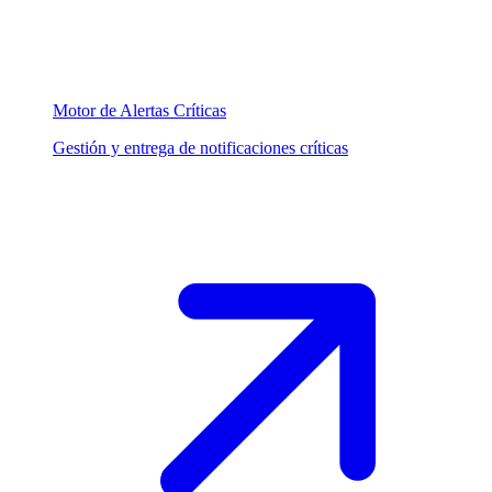
Motor de Alertas Críticas
Gestión y entrega de notificaciones críticas