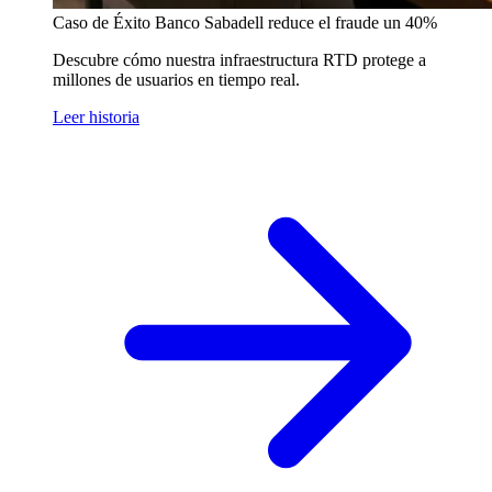
Caso de Éxito
Banco Sabadell reduce el fraude un 40%
Descubre cómo nuestra infraestructura RTD protege a
millones de usuarios en tiempo real.
Leer historia