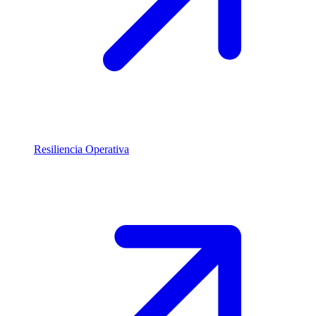
Resiliencia Operativa