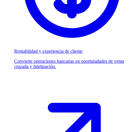
Rentabilidad y experiencia de cliente
Convierte operaciones bancarias en oportunidades de venta
cruzada y fidelización.