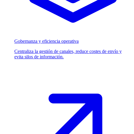
Gobernanza y eficiencia operativa
Centraliza la gestión de canales, reduce costes de envío y
evita silos de información.