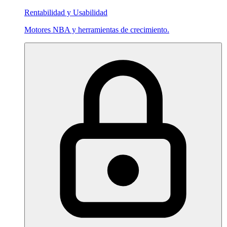
Rentabilidad y Usabilidad
Motores NBA y herramientas de crecimiento.