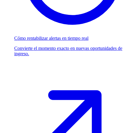
Cómo rentabilizar alertas en tiempo real
Convierte el momento exacto en nuevas oportunidades de
ingreso.