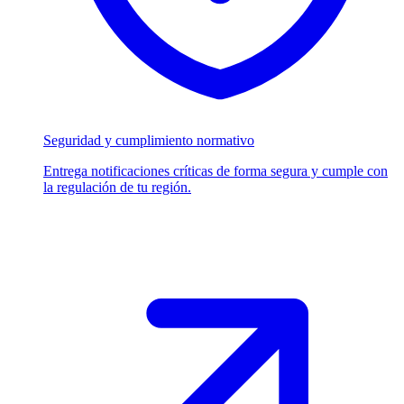
Seguridad y cumplimiento normativo
Entrega notificaciones críticas de forma segura y cumple con
la regulación de tu región.