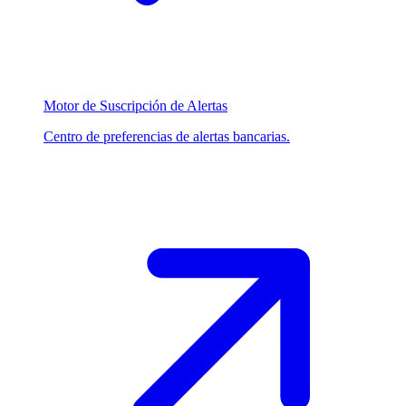
Motor de Suscripción de Alertas
Centro de preferencias de alertas bancarias.