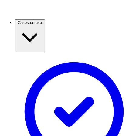
Casos de uso