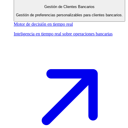
Gestión de Clientes Bancarios
Gestión de preferencias personalizables para clientes bancarios.
Motor de decisión en tiempo real
Inteligencia en tiempo real sobre operaciones bancarias