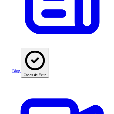
Blog
Casos de Éxito