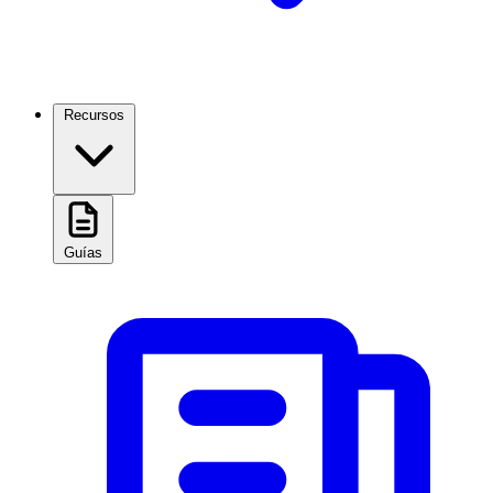
Recursos
Guías