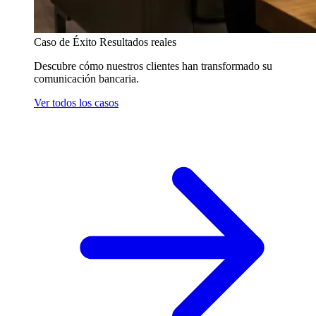
Caso de Éxito
Resultados reales
Descubre cómo nuestros clientes han transformado su
comunicación bancaria.
Ver todos los casos