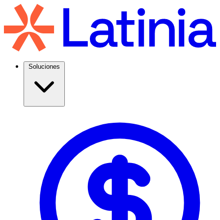
Soluciones