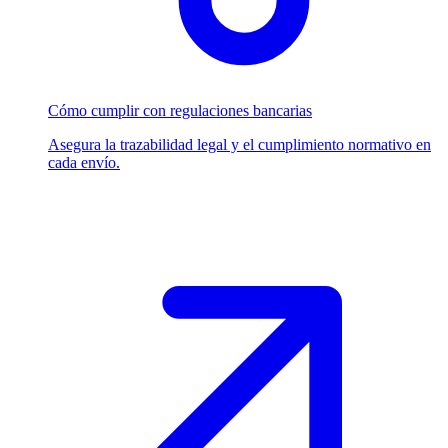
Cómo cumplir con regulaciones bancarias
Asegura la trazabilidad legal y el cumplimiento normativo en
cada envío.