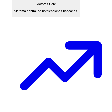
Motores Core
Sistema central de notificaciones bancarias.