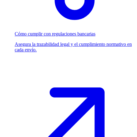
Cómo cumplir con regulaciones bancarias
Asegura la trazabilidad legal y el cumplimiento normativo en
cada envío.