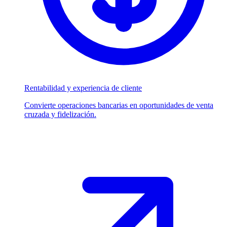
Rentabilidad y experiencia de cliente
Convierte operaciones bancarias en oportunidades de venta
cruzada y fidelización.