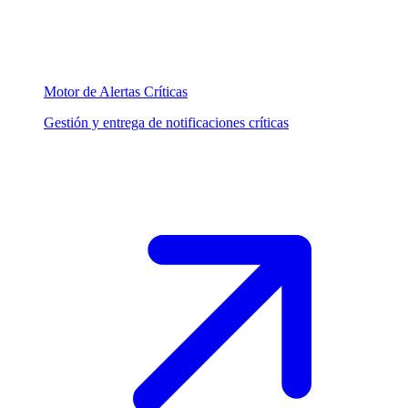
Motor de Alertas Críticas
Gestión y entrega de notificaciones críticas