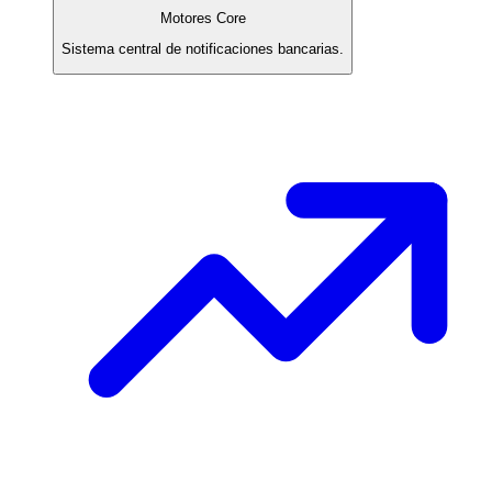
Motores Core
Sistema central de notificaciones bancarias.