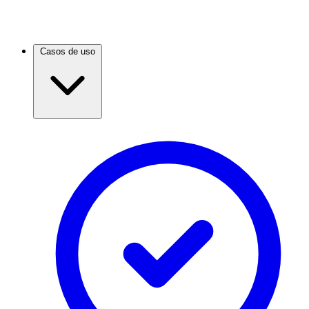
Casos de uso