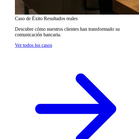
Caso de Éxito
Resultados reales
Descubre cómo nuestros clientes han transformado su
comunicación bancaria.
Ver todos los casos