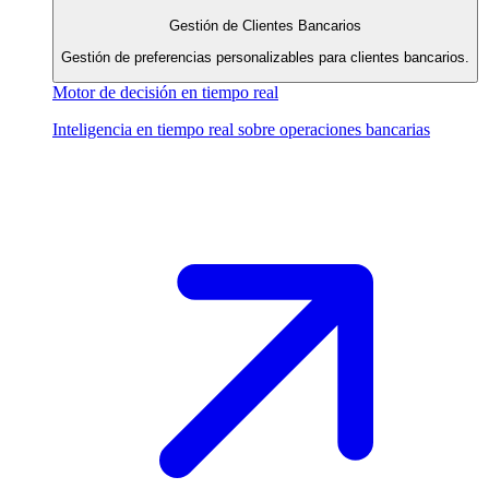
Gestión de Clientes Bancarios
Gestión de preferencias personalizables para clientes bancarios.
Motor de decisión en tiempo real
Inteligencia en tiempo real sobre operaciones bancarias