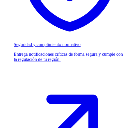
Seguridad y cumplimiento normativo
Entrega notificaciones críticas de forma segura y cumple con
la regulación de tu región.