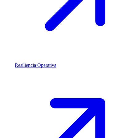
Resiliencia Operativa