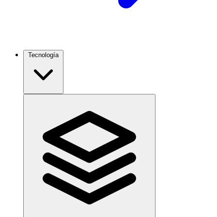
Tecnología