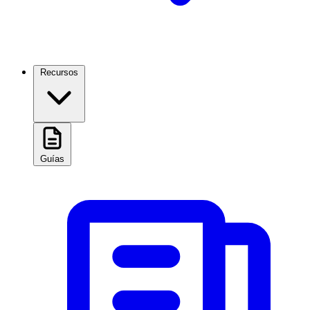
Recursos
Guías