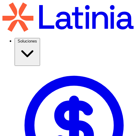
Soluciones