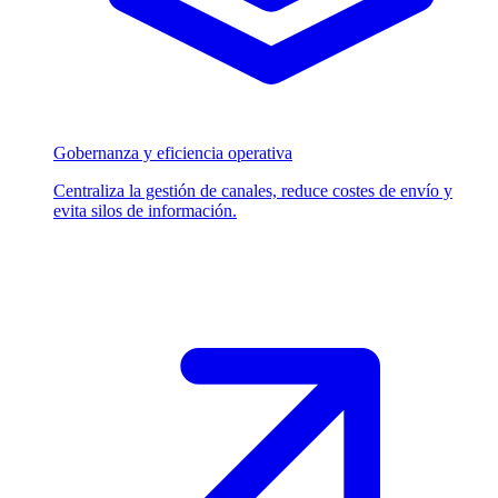
Gobernanza y eficiencia operativa
Centraliza la gestión de canales, reduce costes de envío y
evita silos de información.