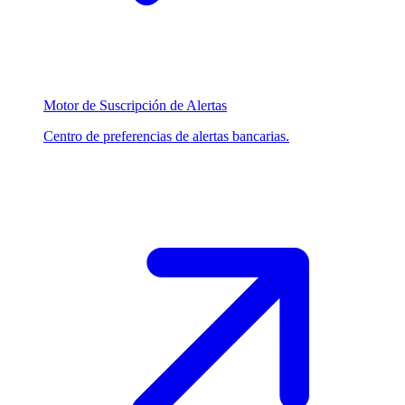
Motor de Suscripción de Alertas
Centro de preferencias de alertas bancarias.