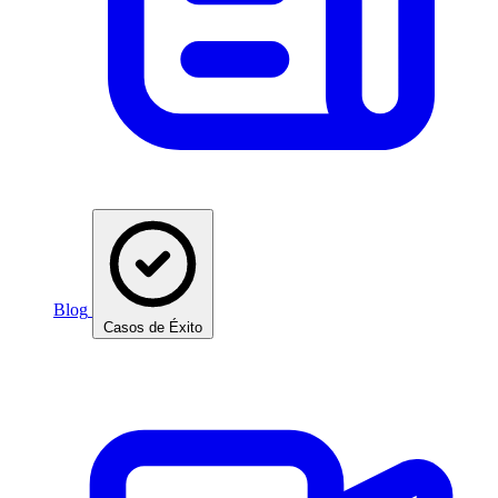
Blog
Casos de Éxito