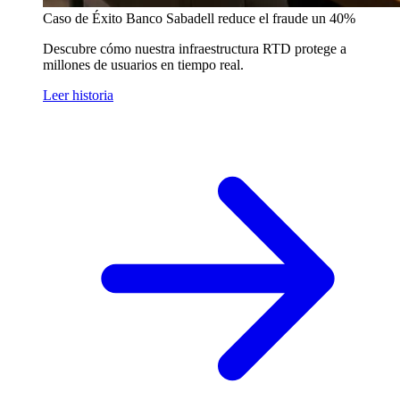
Caso de Éxito
Banco Sabadell reduce el fraude un 40%
Descubre cómo nuestra infraestructura RTD protege a
millones de usuarios en tiempo real.
Leer historia