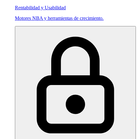
Rentabilidad y Usabilidad
Motores NBA y herramientas de crecimiento.