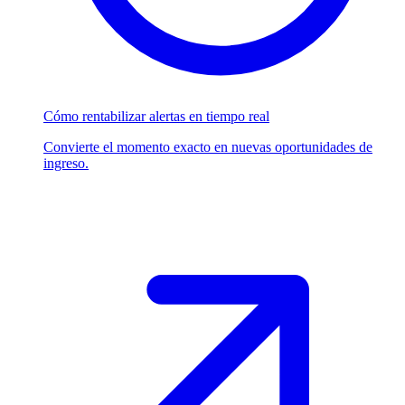
Cómo rentabilizar alertas en tiempo real
Convierte el momento exacto en nuevas oportunidades de
ingreso.