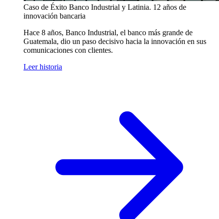
Caso de Éxito
Banco Industrial y Latinia. 12 años de
innovación bancaria
Hace 8 años, Banco Industrial, el banco más grande de
Guatemala, dio un paso decisivo hacia la innovación en sus
comunicaciones con clientes.
Leer historia