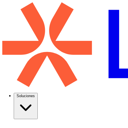
Soluciones