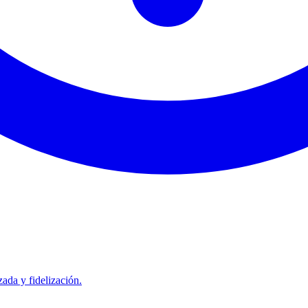
ada y fidelización.