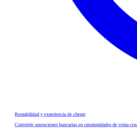
Rentabilidad y experiencia de cliente
Convierte operaciones bancarias en oportunidades de venta cruz