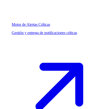
Motor de Alertas Críticas
Gestión y entrega de notificaciones críticas