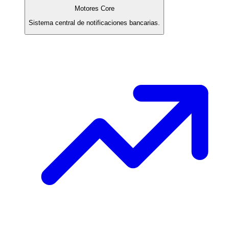
Motores Core
Sistema central de notificaciones bancarias.