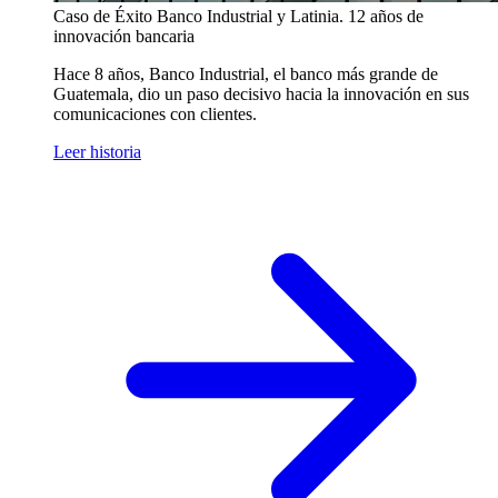
Caso de Éxito
Banco Industrial y Latinia. 12 años de
innovación bancaria
Hace 8 años, Banco Industrial, el banco más grande de
Guatemala, dio un paso decisivo hacia la innovación en sus
comunicaciones con clientes.
Leer historia