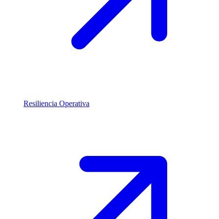
Resiliencia Operativa