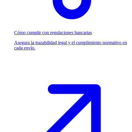
Cómo cumplir con regulaciones bancarias
Asegura la trazabilidad legal y el cumplimiento normativo en
cada envío.