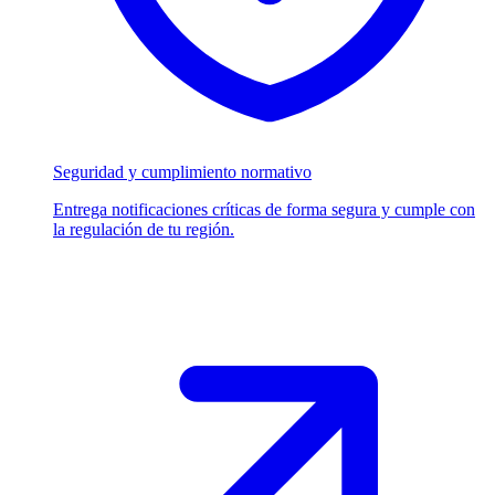
Seguridad y cumplimiento normativo
Entrega notificaciones críticas de forma segura y cumple con
la regulación de tu región.