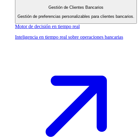
Gestión de Clientes Bancarios
Gestión de preferencias personalizables para clientes bancarios.
Motor de decisión en tiempo real
Inteligencia en tiempo real sobre operaciones bancarias