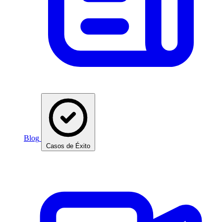
Blog
Casos de Éxito