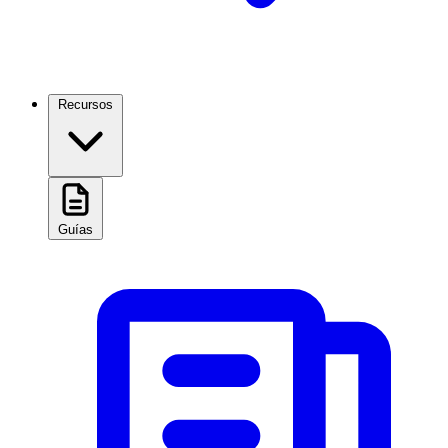
Recursos
Guías