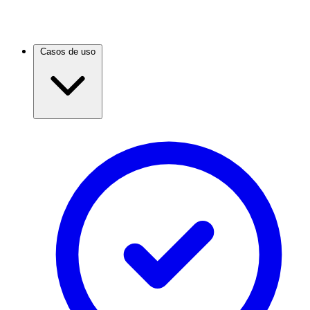
Casos de uso