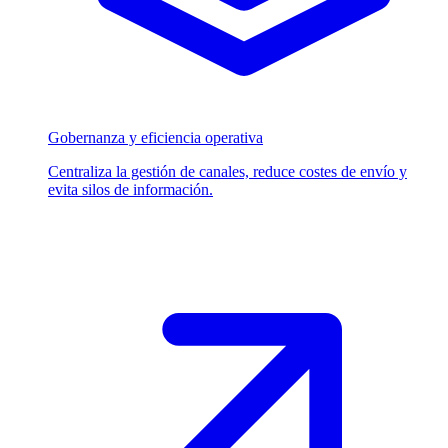
Gobernanza y eficiencia operativa
Centraliza la gestión de canales, reduce costes de envío y
evita silos de información.