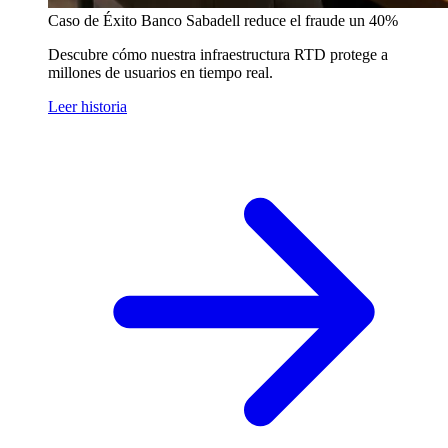
Caso de Éxito
Banco Sabadell reduce el fraude un 40%
Descubre cómo nuestra infraestructura RTD protege a
millones de usuarios en tiempo real.
Leer historia