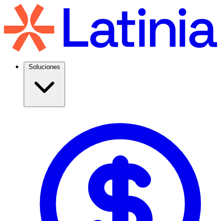
Soluciones