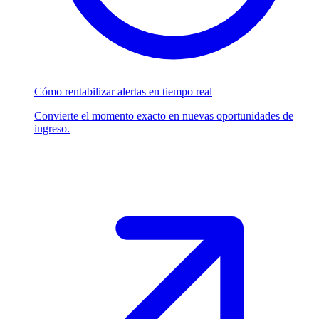
Cómo rentabilizar alertas en tiempo real
Convierte el momento exacto en nuevas oportunidades de
ingreso.