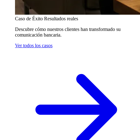
Caso de Éxito
Resultados reales
Descubre cómo nuestros clientes han transformado su
comunicación bancaria.
Ver todos los casos