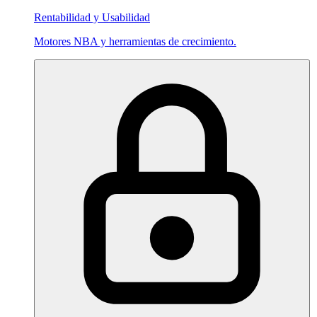
Rentabilidad y Usabilidad
Motores NBA y herramientas de crecimiento.