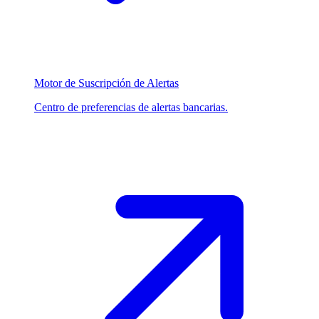
Motor de Suscripción de Alertas
Centro de preferencias de alertas bancarias.