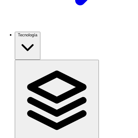
Tecnología