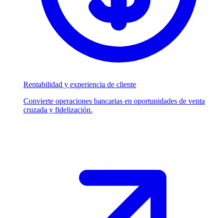
Rentabilidad y experiencia de cliente
Convierte operaciones bancarias en oportunidades de venta
cruzada y fidelización.