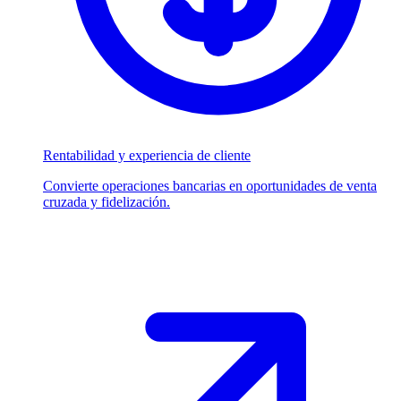
Rentabilidad y experiencia de cliente
Convierte operaciones bancarias en oportunidades de venta
cruzada y fidelización.