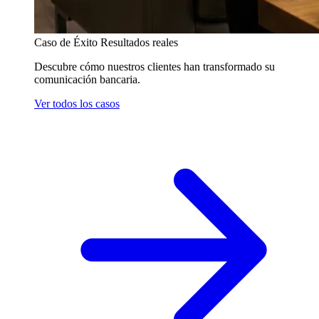
Caso de Éxito
Resultados reales
Descubre cómo nuestros clientes han transformado su
comunicación bancaria.
Ver todos los casos