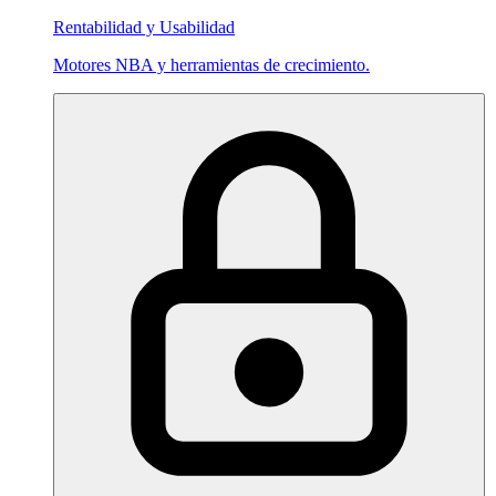
Rentabilidad y Usabilidad
Motores NBA y herramientas de crecimiento.