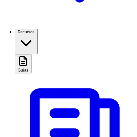
Recursos
Guías