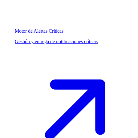
Motor de Alertas Críticas
Gestión y entrega de notificaciones críticas