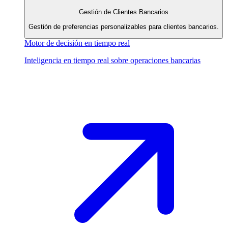
Gestión de Clientes Bancarios
Gestión de preferencias personalizables para clientes bancarios.
Motor de decisión en tiempo real
Inteligencia en tiempo real sobre operaciones bancarias