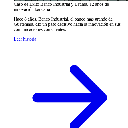
Caso de Éxito
Banco Industrial y Latinia. 12 años de
innovación bancaria
Hace 8 años, Banco Industrial, el banco más grande de
Guatemala, dio un paso decisivo hacia la innovación en sus
comunicaciones con clientes.
Leer historia