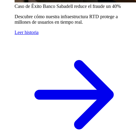
Caso de Éxito
Banco Sabadell reduce el fraude un 40%
Descubre cómo nuestra infraestructura RTD protege a
millones de usuarios en tiempo real.
Leer historia