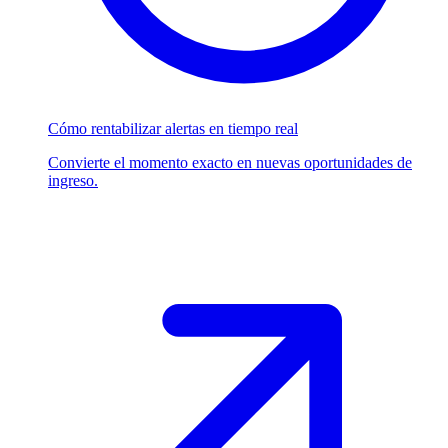
Cómo rentabilizar alertas en tiempo real
Convierte el momento exacto en nuevas oportunidades de
ingreso.