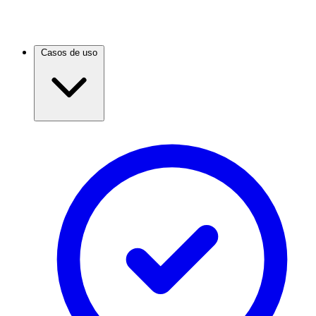
Casos de uso