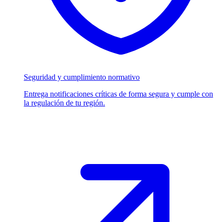
Seguridad y cumplimiento normativo
Entrega notificaciones críticas de forma segura y cumple con
la regulación de tu región.