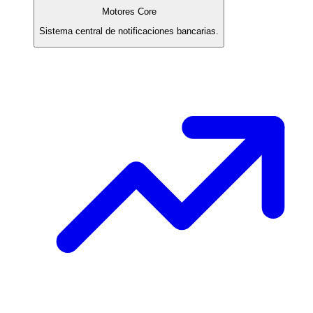
Motores Core
Sistema central de notificaciones bancarias.