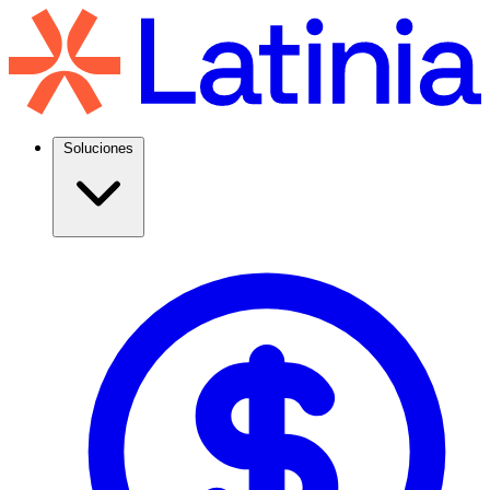
Soluciones