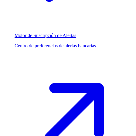
Motor de Suscripción de Alertas
Centro de preferencias de alertas bancarias.