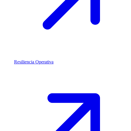
Resiliencia Operativa