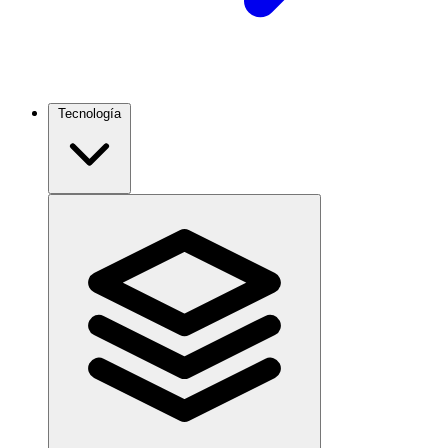
Tecnología