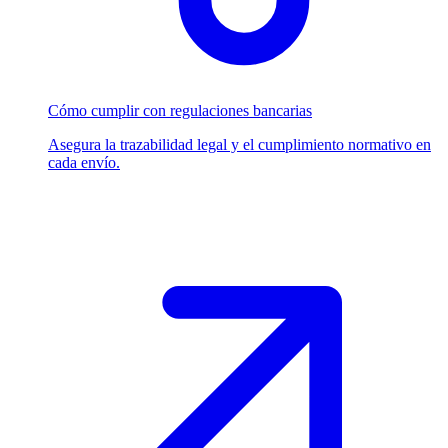
Cómo cumplir con regulaciones bancarias
Asegura la trazabilidad legal y el cumplimiento normativo en
cada envío.