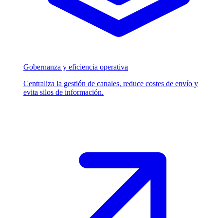
Gobernanza y eficiencia operativa
Centraliza la gestión de canales, reduce costes de envío y
evita silos de información.