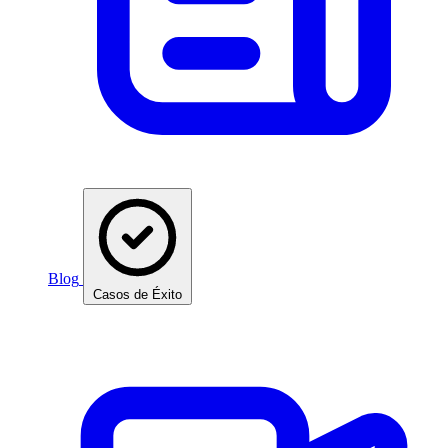
Blog
Casos de Éxito