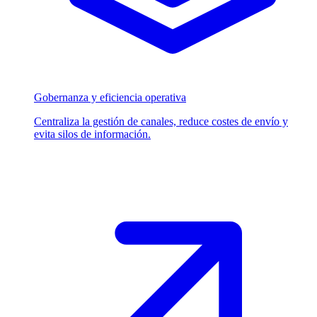
Gobernanza y eficiencia operativa
Centraliza la gestión de canales, reduce costes de envío y
evita silos de información.