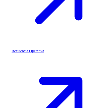
Resiliencia Operativa