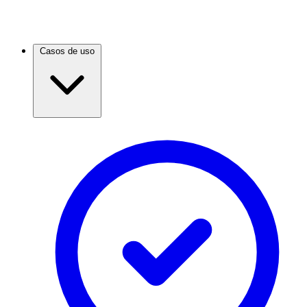
Casos de uso