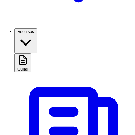
Recursos
Guías