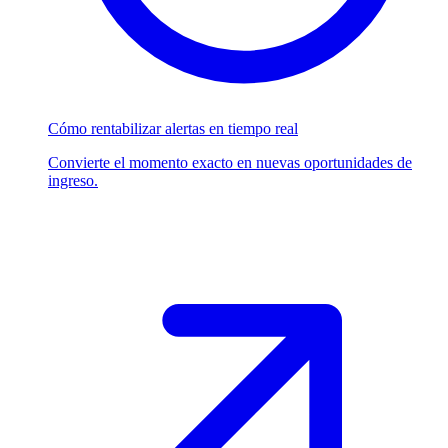
Cómo rentabilizar alertas en tiempo real
Convierte el momento exacto en nuevas oportunidades de
ingreso.