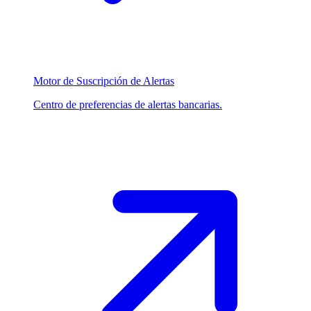
Motor de Suscripción de Alertas
Centro de preferencias de alertas bancarias.