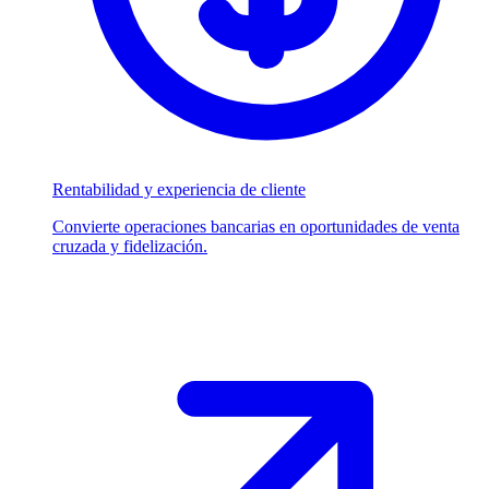
Rentabilidad y experiencia de cliente
Convierte operaciones bancarias en oportunidades de venta
cruzada y fidelización.