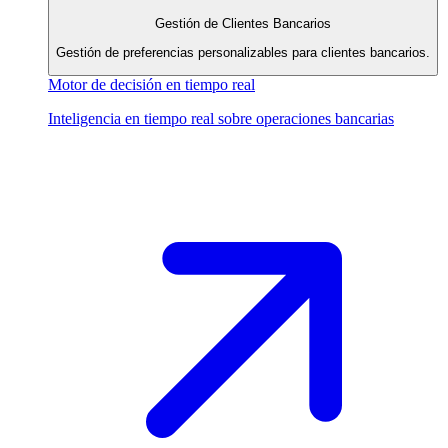
Gestión de Clientes Bancarios
Gestión de preferencias personalizables para clientes bancarios.
Motor de decisión en tiempo real
Inteligencia en tiempo real sobre operaciones bancarias