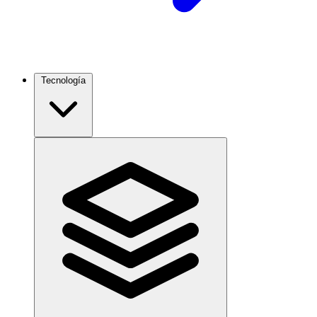
Tecnología