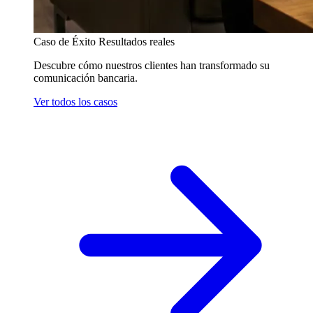
Caso de Éxito
Resultados reales
Descubre cómo nuestros clientes han transformado su
comunicación bancaria.
Ver todos los casos