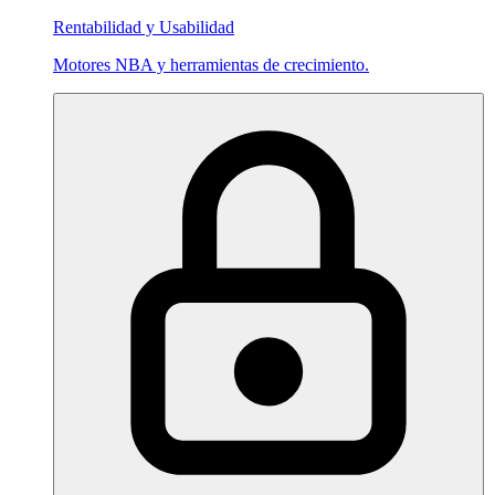
Rentabilidad y Usabilidad
Motores NBA y herramientas de crecimiento.