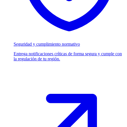
Seguridad y cumplimiento normativo
Entrega notificaciones críticas de forma segura y cumple con
la regulación de tu región.