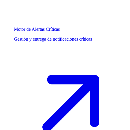
Motor de Alertas Críticas
Gestión y entrega de notificaciones críticas