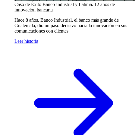
Caso de Éxito
Banco Industrial y Latinia. 12 años de
innovación bancaria
Hace 8 años, Banco Industrial, el banco más grande de
Guatemala, dio un paso decisivo hacia la innovación en sus
comunicaciones con clientes.
Leer historia