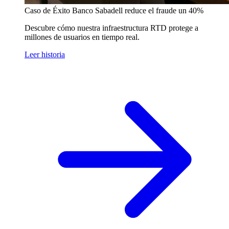
Caso de Éxito
Banco Sabadell reduce el fraude un 40%
Descubre cómo nuestra infraestructura RTD protege a
millones de usuarios en tiempo real.
Leer historia