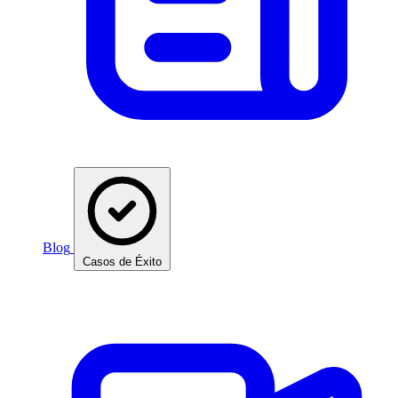
Blog
Casos de Éxito