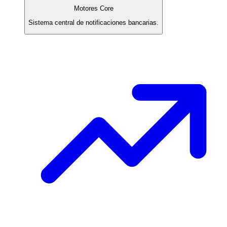
Motores Core
Sistema central de notificaciones bancarias.