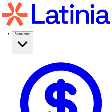
Soluciones