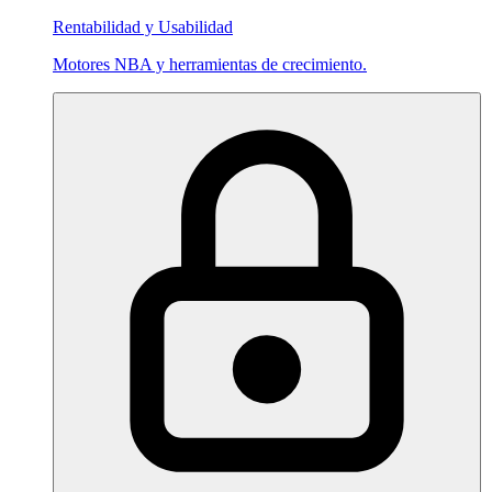
Rentabilidad y Usabilidad
Motores NBA y herramientas de crecimiento.