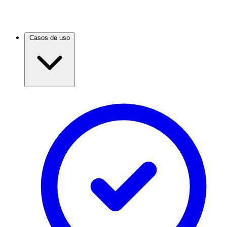
Casos de uso