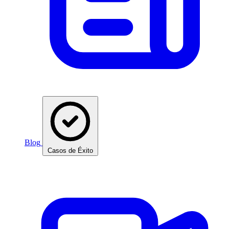
Blog
Casos de Éxito