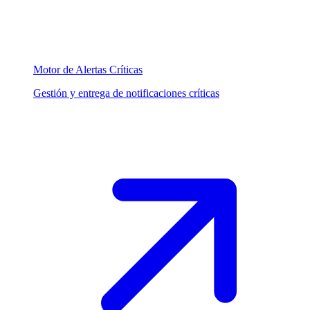
Motor de Alertas Críticas
Gestión y entrega de notificaciones críticas