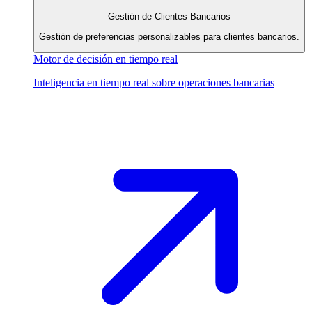
Gestión de Clientes Bancarios
Gestión de preferencias personalizables para clientes bancarios.
Motor de decisión en tiempo real
Inteligencia en tiempo real sobre operaciones bancarias