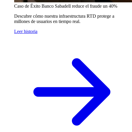
Caso de Éxito
Banco Sabadell reduce el fraude un 40%
Descubre cómo nuestra infraestructura RTD protege a
millones de usuarios en tiempo real.
Leer historia