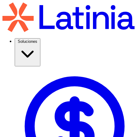
Soluciones