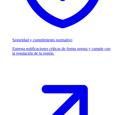
Seguridad y cumplimiento normativo
Entrega notificaciones críticas de forma segura y cumple con
la regulación de tu región.