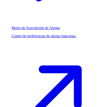
Motor de Suscripción de Alertas
Centro de preferencias de alertas bancarias.