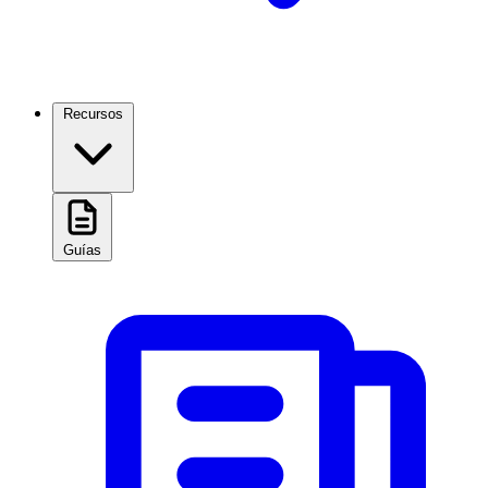
Recursos
Guías