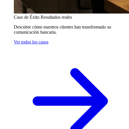
Caso de Éxito
Resultados reales
Descubre cómo nuestros clientes han transformado su
comunicación bancaria.
Ver todos los casos