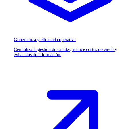
Gobernanza y eficiencia operativa
Centraliza la gestión de canales, reduce costes de envío y
evita silos de información.