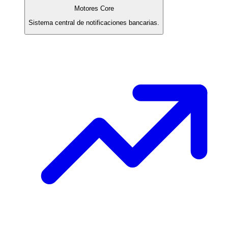
Motores Core
Sistema central de notificaciones bancarias.