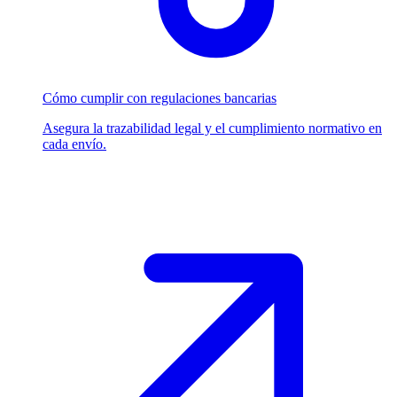
Cómo cumplir con regulaciones bancarias
Asegura la trazabilidad legal y el cumplimiento normativo en
cada envío.