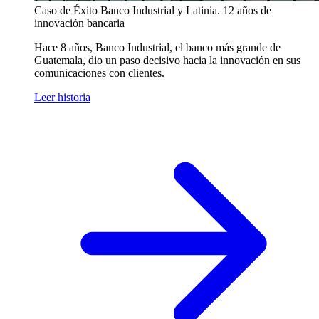
Caso de Éxito
Banco Industrial y Latinia. 12 años de
innovación bancaria
Hace 8 años, Banco Industrial, el banco más grande de
Guatemala, dio un paso decisivo hacia la innovación en sus
comunicaciones con clientes.
Leer historia