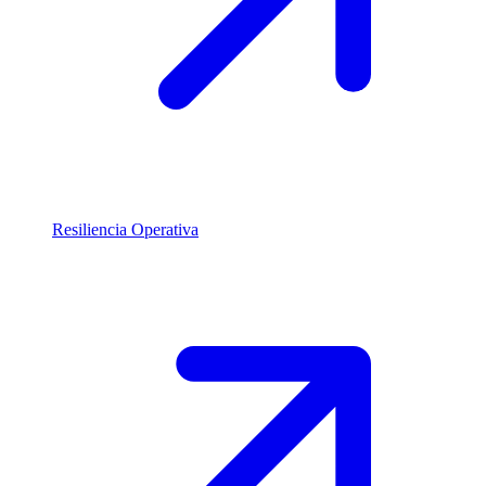
Resiliencia Operativa