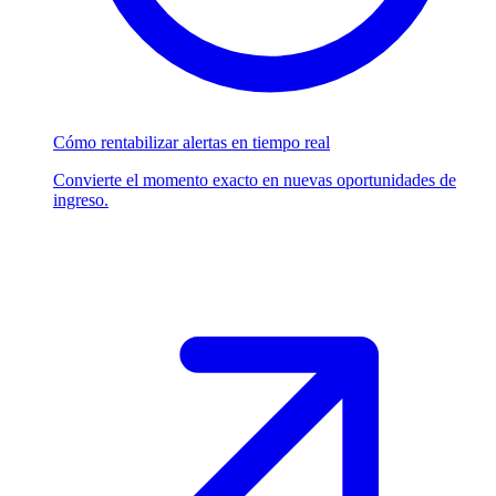
Cómo rentabilizar alertas en tiempo real
Convierte el momento exacto en nuevas oportunidades de
ingreso.