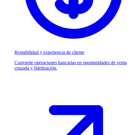
Rentabilidad y experiencia de cliente
Convierte operaciones bancarias en oportunidades de venta
cruzada y fidelización.