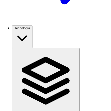
Tecnología