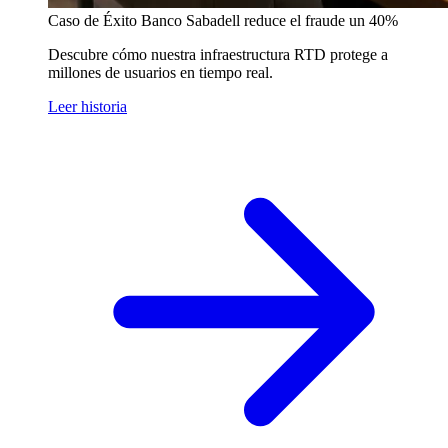
Caso de Éxito
Banco Sabadell reduce el fraude un 40%
Descubre cómo nuestra infraestructura RTD protege a
millones de usuarios en tiempo real.
Leer historia