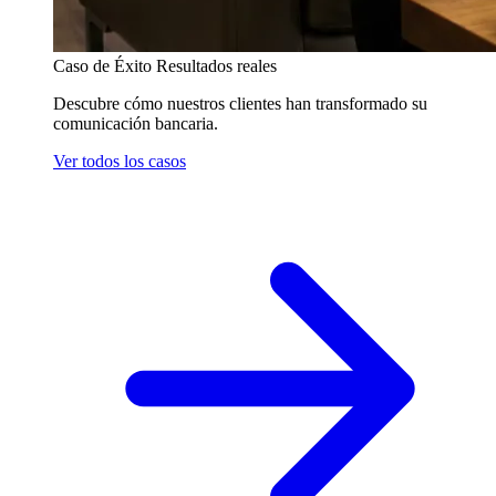
Caso de Éxito
Resultados reales
Descubre cómo nuestros clientes han transformado su
comunicación bancaria.
Ver todos los casos