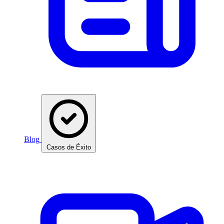
Blog
Casos de Éxito