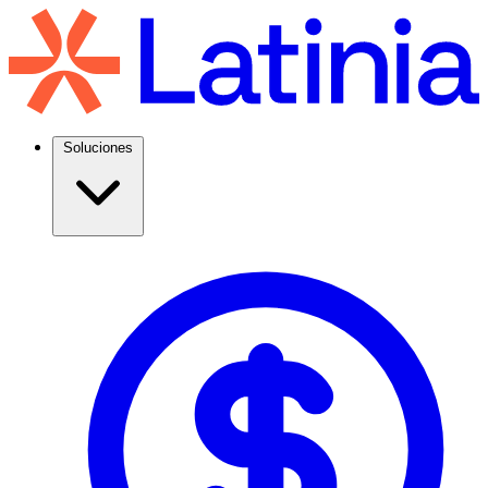
Soluciones