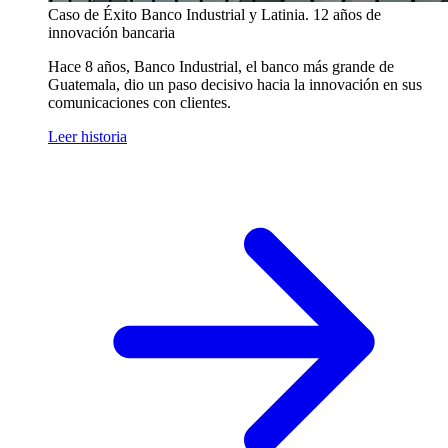
Caso de Éxito
Banco Industrial y Latinia. 12 años de
innovación bancaria
Hace 8 años, Banco Industrial, el banco más grande de
Guatemala, dio un paso decisivo hacia la innovación en sus
comunicaciones con clientes.
Leer historia