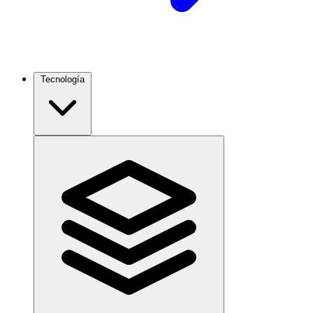
Tecnología