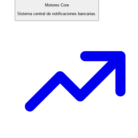
Motores Core
Sistema central de notificaciones bancarias.