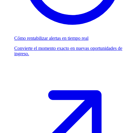
Cómo rentabilizar alertas en tiempo real
Convierte el momento exacto en nuevas oportunidades de
ingreso.