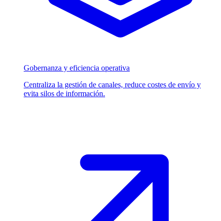
Gobernanza y eficiencia operativa
Centraliza la gestión de canales, reduce costes de envío y
evita silos de información.