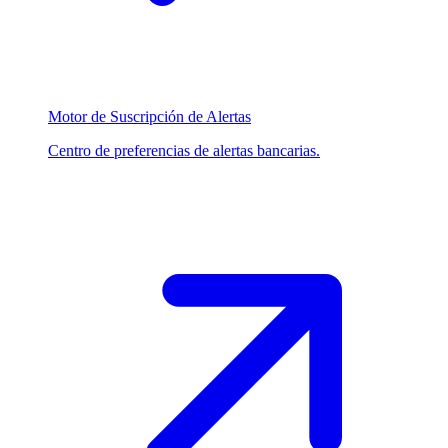
Motor de Suscripción de Alertas
Centro de preferencias de alertas bancarias.