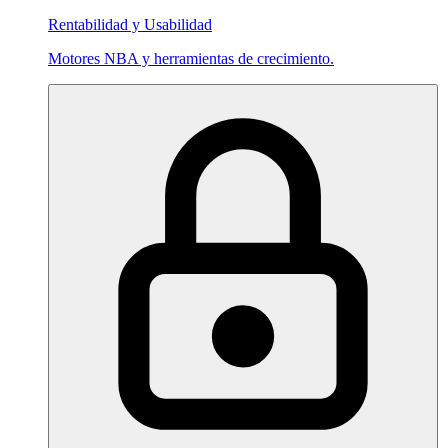
Rentabilidad y Usabilidad
Motores NBA y herramientas de crecimiento.