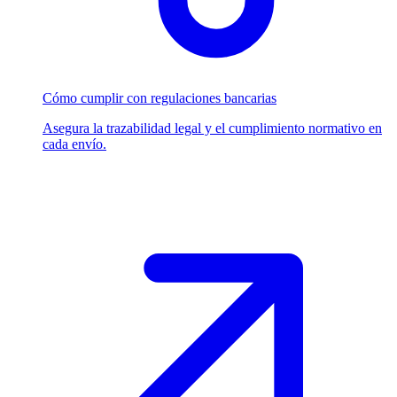
Cómo cumplir con regulaciones bancarias
Asegura la trazabilidad legal y el cumplimiento normativo en
cada envío.