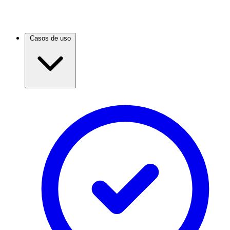
Casos de uso