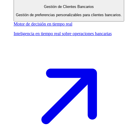
Gestión de Clientes Bancarios
Gestión de preferencias personalizables para clientes bancarios.
Motor de decisión en tiempo real
Inteligencia en tiempo real sobre operaciones bancarias