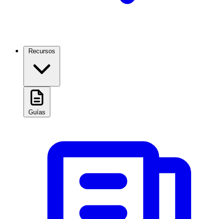
Recursos
Guías