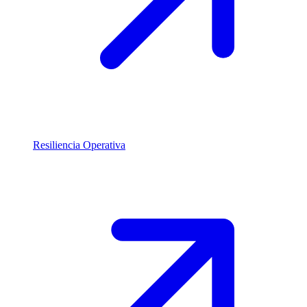
Resiliencia Operativa