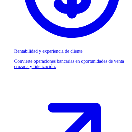
Rentabilidad y experiencia de cliente
Convierte operaciones bancarias en oportunidades de venta
cruzada y fidelización.