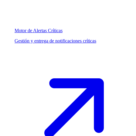
Motor de Alertas Críticas
Gestión y entrega de notificaciones críticas