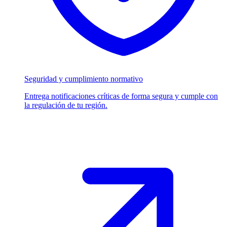
Seguridad y cumplimiento normativo
Entrega notificaciones críticas de forma segura y cumple con
la regulación de tu región.