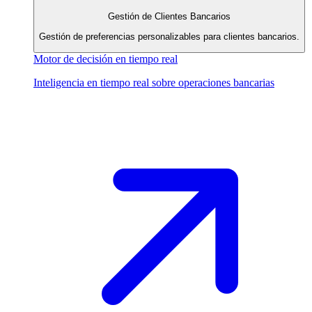
Gestión de Clientes Bancarios
Gestión de preferencias personalizables para clientes bancarios.
Motor de decisión en tiempo real
Inteligencia en tiempo real sobre operaciones bancarias