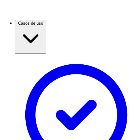
Casos de uso