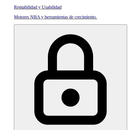
Rentabilidad y Usabilidad
Motores NBA y herramientas de crecimiento.