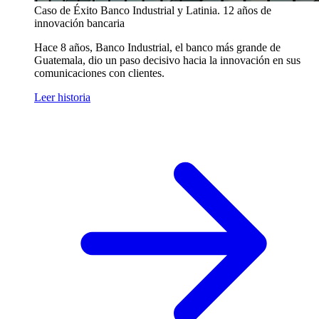
Caso de Éxito
Banco Industrial y Latinia. 12 años de
innovación bancaria
Hace 8 años, Banco Industrial, el banco más grande de
Guatemala, dio un paso decisivo hacia la innovación en sus
comunicaciones con clientes.
Leer historia