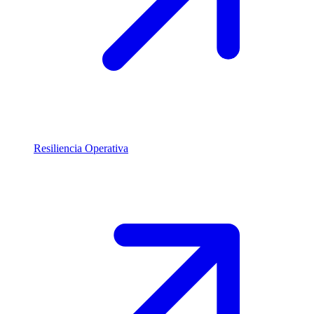
Resiliencia Operativa