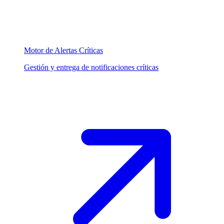
Motor de Alertas Críticas
Gestión y entrega de notificaciones críticas