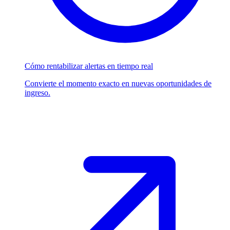
Cómo rentabilizar alertas en tiempo real
Convierte el momento exacto en nuevas oportunidades de
ingreso.