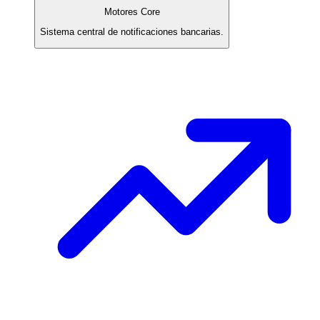
Motores Core
Sistema central de notificaciones bancarias.