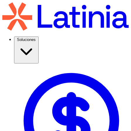
Soluciones