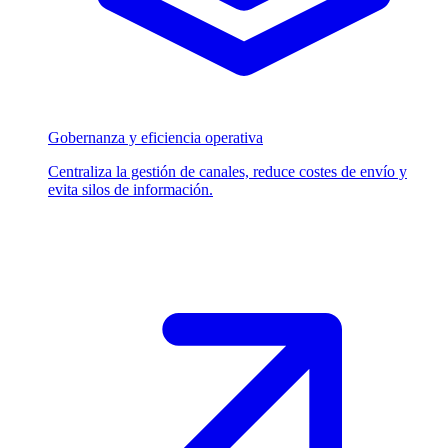
Gobernanza y eficiencia operativa
Centraliza la gestión de canales, reduce costes de envío y
evita silos de información.