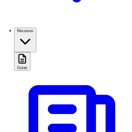
Recursos
Guías