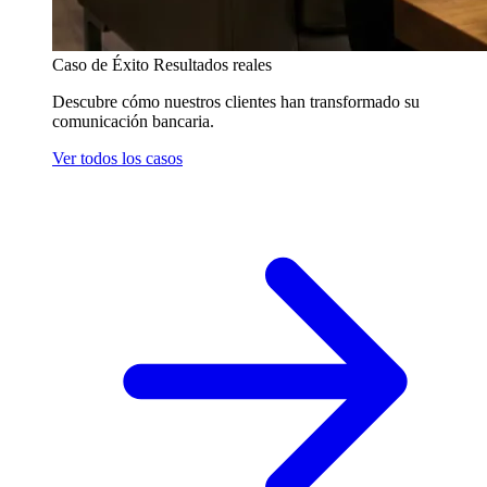
Caso de Éxito
Resultados reales
Descubre cómo nuestros clientes han transformado su
comunicación bancaria.
Ver todos los casos