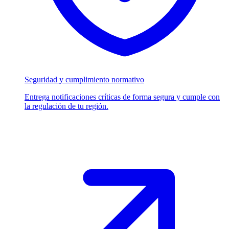
Seguridad y cumplimiento normativo
Entrega notificaciones críticas de forma segura y cumple con
la regulación de tu región.