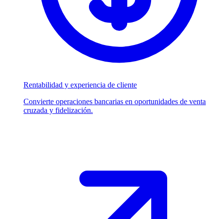
Rentabilidad y experiencia de cliente
Convierte operaciones bancarias en oportunidades de venta
cruzada y fidelización.