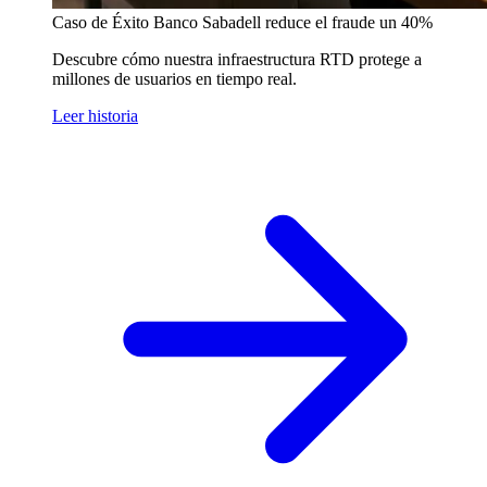
Caso de Éxito
Banco Sabadell reduce el fraude un 40%
Descubre cómo nuestra infraestructura RTD protege a
millones de usuarios en tiempo real.
Leer historia