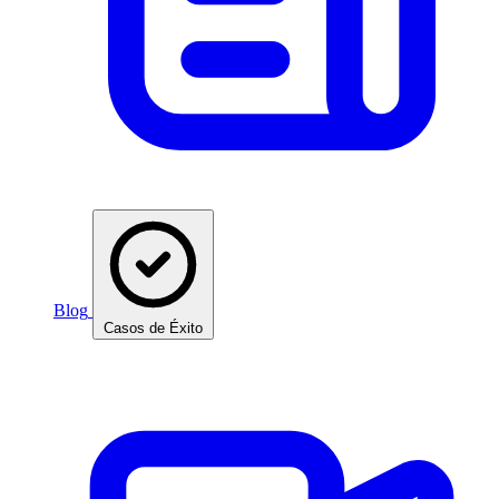
Blog
Casos de Éxito