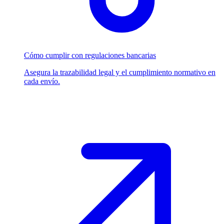
Cómo cumplir con regulaciones bancarias
Asegura la trazabilidad legal y el cumplimiento normativo en
cada envío.