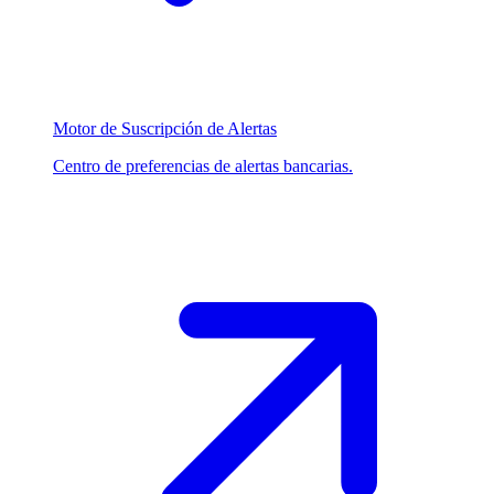
Motor de Suscripción de Alertas
Centro de preferencias de alertas bancarias.