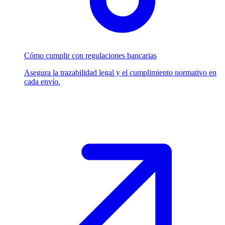
Cómo cumplir con regulaciones bancarias
Asegura la trazabilidad legal y el cumplimiento normativo en
cada envío.