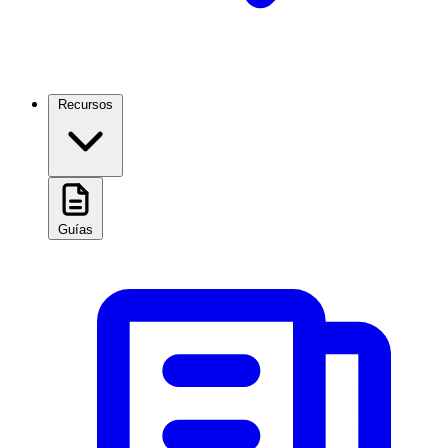
Recursos
Guías