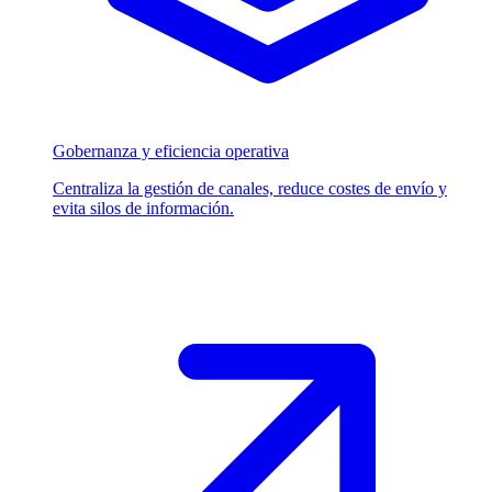
Gobernanza y eficiencia operativa
Centraliza la gestión de canales, reduce costes de envío y
evita silos de información.