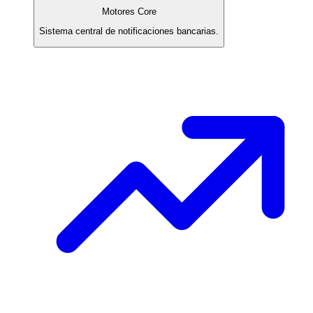
Motores Core
Sistema central de notificaciones bancarias.