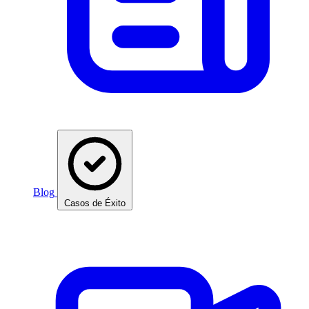
Blog
Casos de Éxito