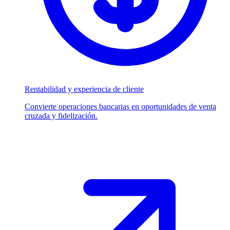
Rentabilidad y experiencia de cliente
Convierte operaciones bancarias en oportunidades de venta
cruzada y fidelización.