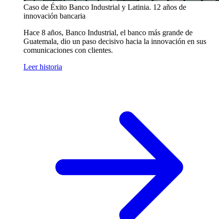
Caso de Éxito
Banco Industrial y Latinia. 12 años de
innovación bancaria
Hace 8 años, Banco Industrial, el banco más grande de
Guatemala, dio un paso decisivo hacia la innovación en sus
comunicaciones con clientes.
Leer historia