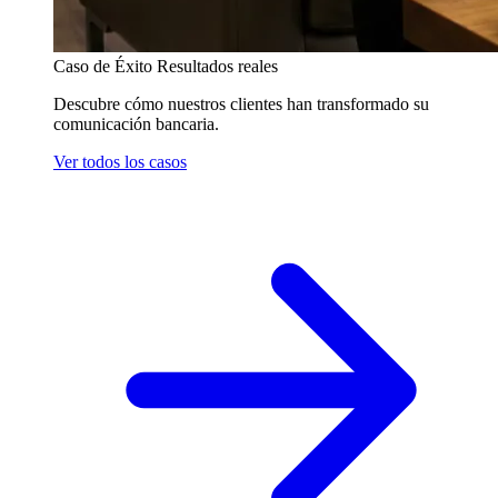
Caso de Éxito
Resultados reales
Descubre cómo nuestros clientes han transformado su
comunicación bancaria.
Ver todos los casos