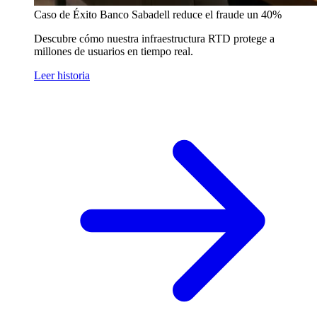
Caso de Éxito
Banco Sabadell reduce el fraude un 40%
Descubre cómo nuestra infraestructura RTD protege a
millones de usuarios en tiempo real.
Leer historia