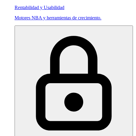
Rentabilidad y Usabilidad
Motores NBA y herramientas de crecimiento.