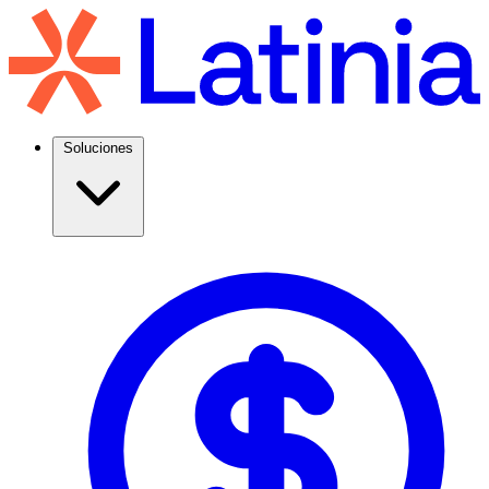
Soluciones