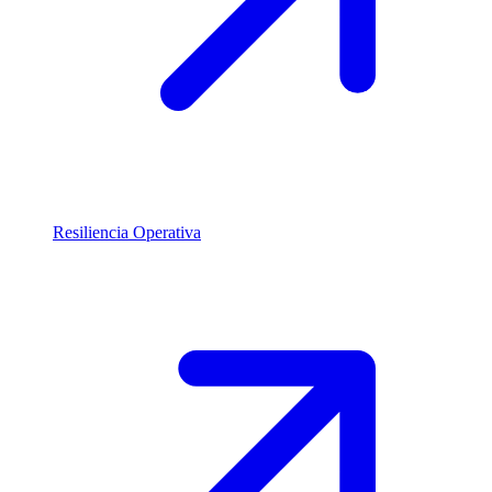
Resiliencia Operativa