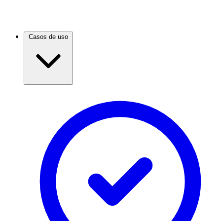
Casos de uso