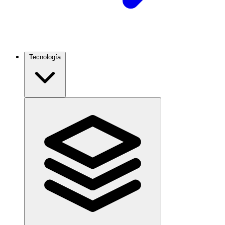
Tecnología