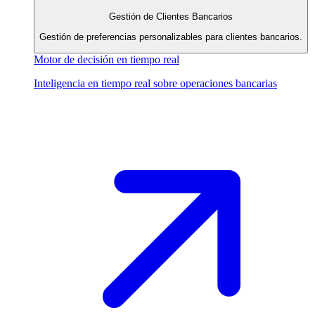
Gestión de Clientes Bancarios
Gestión de preferencias personalizables para clientes bancarios.
Motor de decisión en tiempo real
Inteligencia en tiempo real sobre operaciones bancarias