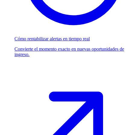
Cómo rentabilizar alertas en tiempo real
Convierte el momento exacto en nuevas oportunidades de
ingreso.