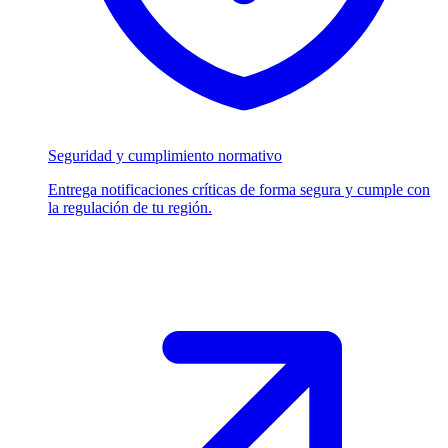
Seguridad y cumplimiento normativo
Entrega notificaciones críticas de forma segura y cumple con
la regulación de tu región.