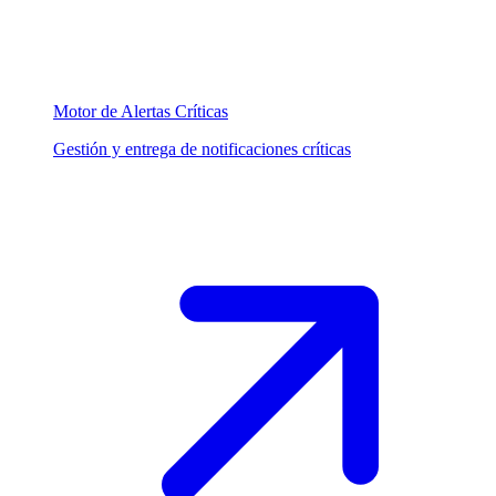
Motor de Alertas Críticas
Gestión y entrega de notificaciones críticas