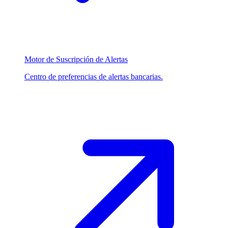
Motor de Suscripción de Alertas
Centro de preferencias de alertas bancarias.