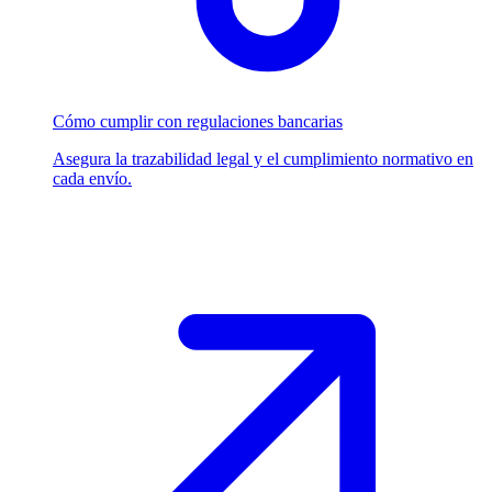
Cómo cumplir con regulaciones bancarias
Asegura la trazabilidad legal y el cumplimiento normativo en
cada envío.