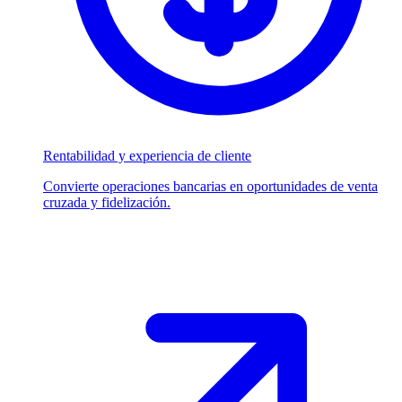
Rentabilidad y experiencia de cliente
Convierte operaciones bancarias en oportunidades de venta
cruzada y fidelización.