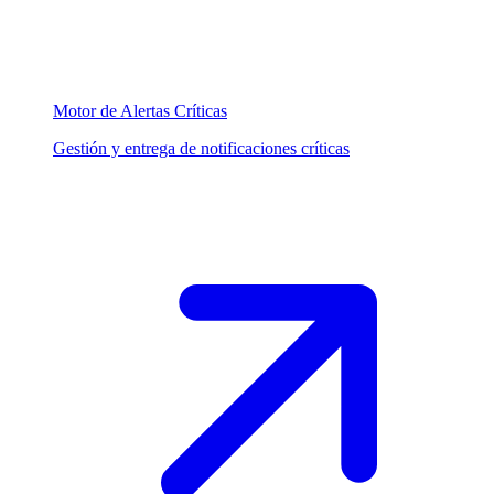
Motor de Alertas Críticas
Gestión y entrega de notificaciones críticas