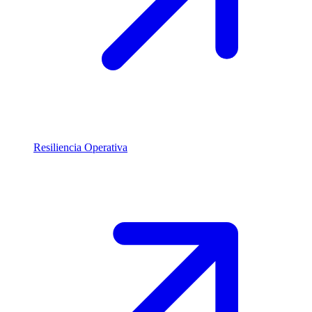
Resiliencia Operativa