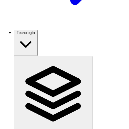
Tecnología