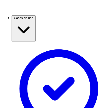
Casos de uso