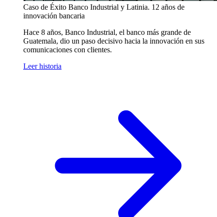
Caso de Éxito
Banco Industrial y Latinia. 12 años de
innovación bancaria
Hace 8 años, Banco Industrial, el banco más grande de
Guatemala, dio un paso decisivo hacia la innovación en sus
comunicaciones con clientes.
Leer historia