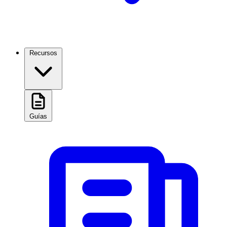
Recursos
Guías