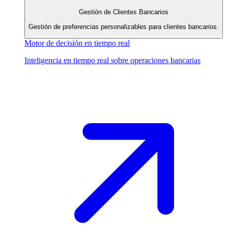
Gestión de Clientes Bancarios
Gestión de preferencias personalizables para clientes bancarios.
Motor de decisión en tiempo real
Inteligencia en tiempo real sobre operaciones bancarias