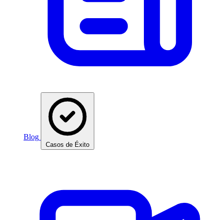
Blog
Casos de Éxito