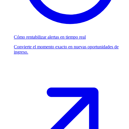
Cómo rentabilizar alertas en tiempo real
Convierte el momento exacto en nuevas oportunidades de
ingreso.