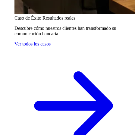
Caso de Éxito
Resultados reales
Descubre cómo nuestros clientes han transformado su
comunicación bancaria.
Ver todos los casos