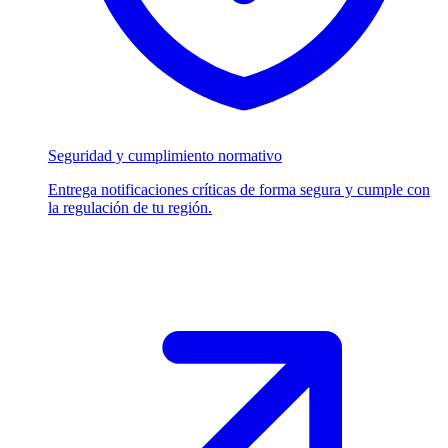
Seguridad y cumplimiento normativo
Entrega notificaciones críticas de forma segura y cumple con
la regulación de tu región.