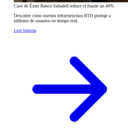
Caso de Éxito
Banco Sabadell reduce el fraude un 40%
Descubre cómo nuestra infraestructura RTD protege a
millones de usuarios en tiempo real.
Leer historia