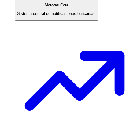
Motores Core
Sistema central de notificaciones bancarias.