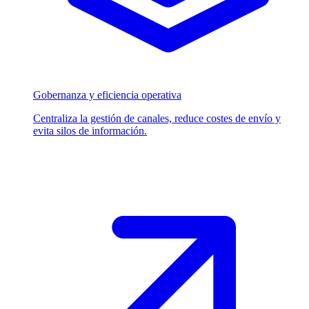
Gobernanza y eficiencia operativa
Centraliza la gestión de canales, reduce costes de envío y
evita silos de información.