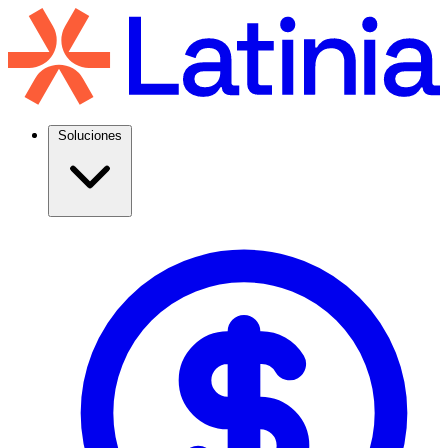
Soluciones