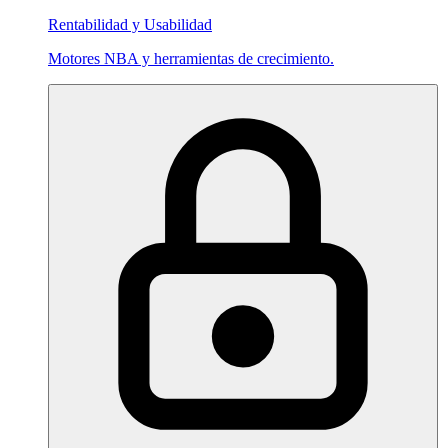
Rentabilidad y Usabilidad
Motores NBA y herramientas de crecimiento.