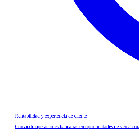
Rentabilidad y experiencia de cliente
Convierte operaciones bancarias en oportunidades de venta cruz