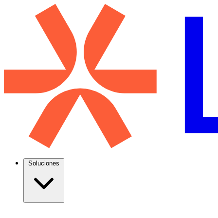
Soluciones