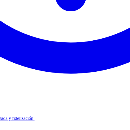
ada y fidelización.