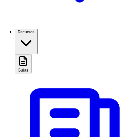
Recursos
Guías