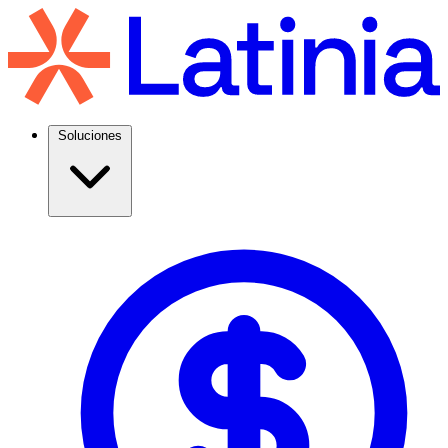
Soluciones