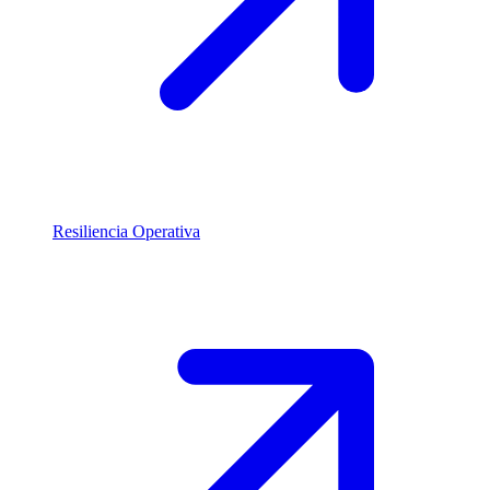
Resiliencia Operativa