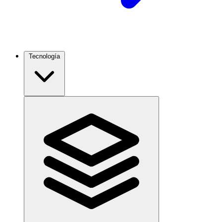
Tecnología