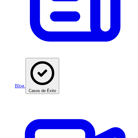
Blog
Casos de Éxito