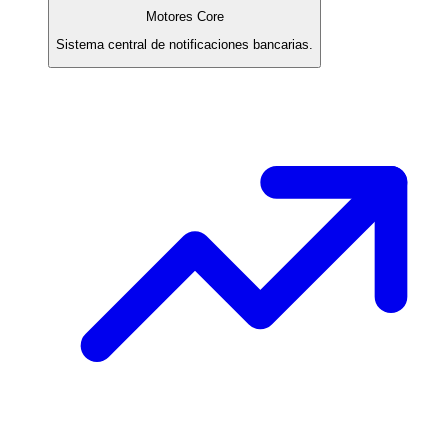
Motores Core
Sistema central de notificaciones bancarias.