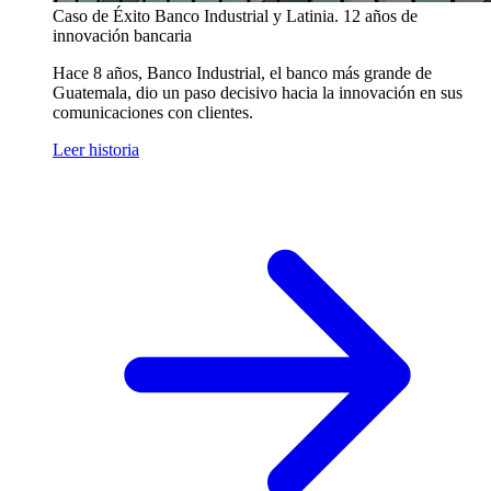
Caso de Éxito
Banco Industrial y Latinia. 12 años de
innovación bancaria
Hace 8 años, Banco Industrial, el banco más grande de
Guatemala, dio un paso decisivo hacia la innovación en sus
comunicaciones con clientes.
Leer historia