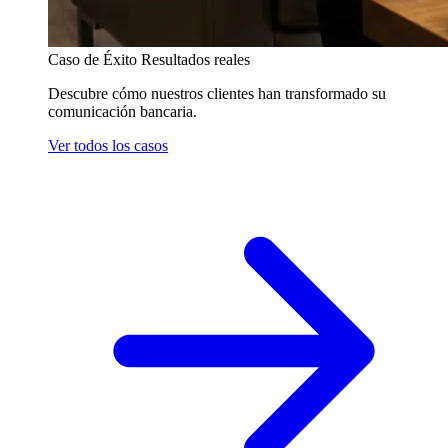
Caso de Éxito
Resultados reales
Descubre cómo nuestros clientes han transformado su
comunicación bancaria.
Ver todos los casos