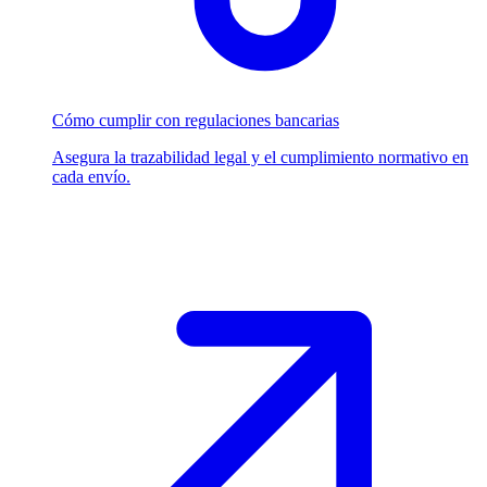
Cómo cumplir con regulaciones bancarias
Asegura la trazabilidad legal y el cumplimiento normativo en
cada envío.