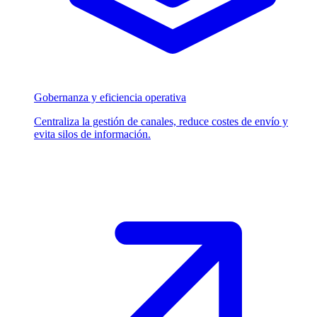
Gobernanza y eficiencia operativa
Centraliza la gestión de canales, reduce costes de envío y
evita silos de información.