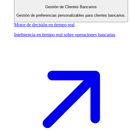
Gestión de Clientes Bancarios
Gestión de preferencias personalizables para clientes bancarios.
Motor de decisión en tiempo real
Inteligencia en tiempo real sobre operaciones bancarias