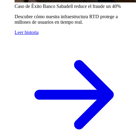
Caso de Éxito
Banco Sabadell reduce el fraude un 40%
Descubre cómo nuestra infraestructura RTD protege a
millones de usuarios en tiempo real.
Leer historia