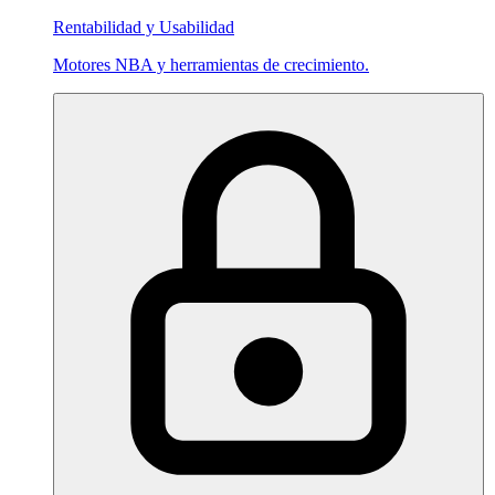
Rentabilidad y Usabilidad
Motores NBA y herramientas de crecimiento.