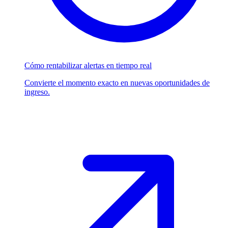
Cómo rentabilizar alertas en tiempo real
Convierte el momento exacto en nuevas oportunidades de
ingreso.