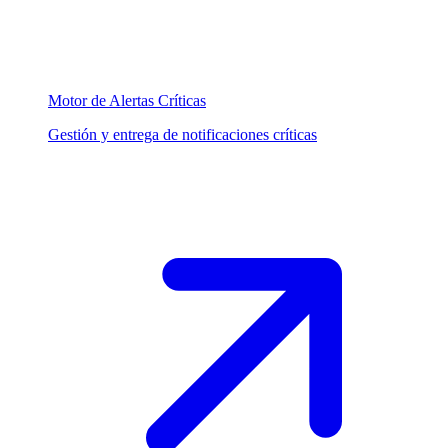
Motor de Alertas Críticas
Gestión y entrega de notificaciones críticas