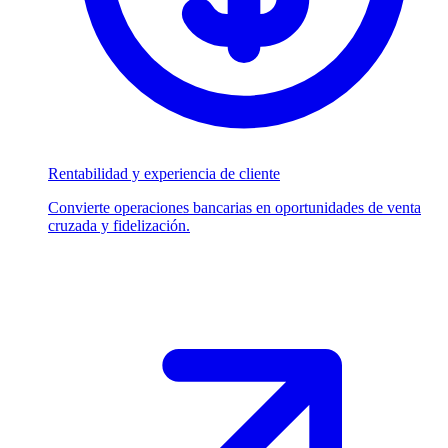
Rentabilidad y experiencia de cliente
Convierte operaciones bancarias en oportunidades de venta
cruzada y fidelización.