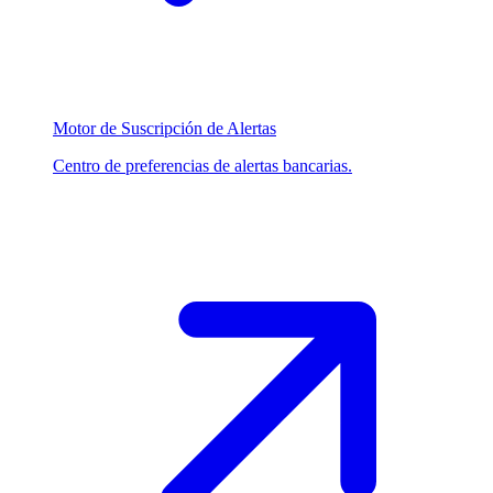
Motor de Suscripción de Alertas
Centro de preferencias de alertas bancarias.