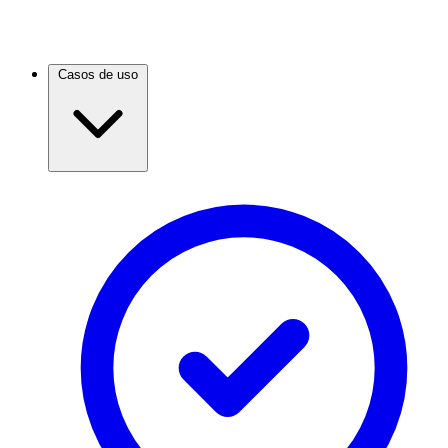
Casos de uso