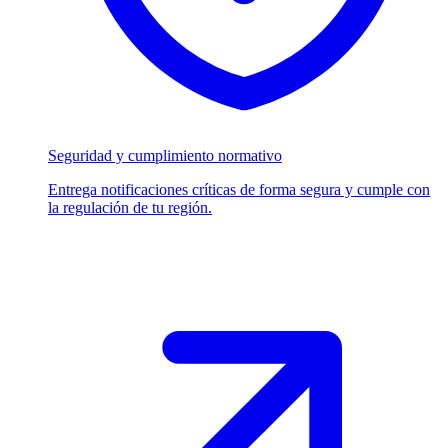
Seguridad y cumplimiento normativo
Entrega notificaciones críticas de forma segura y cumple con
la regulación de tu región.