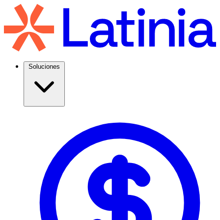
Soluciones