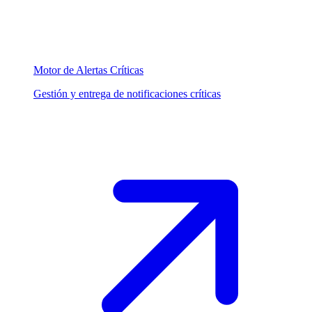
Motor de Alertas Críticas
Gestión y entrega de notificaciones críticas