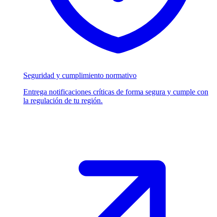
Seguridad y cumplimiento normativo
Entrega notificaciones críticas de forma segura y cumple con
la regulación de tu región.