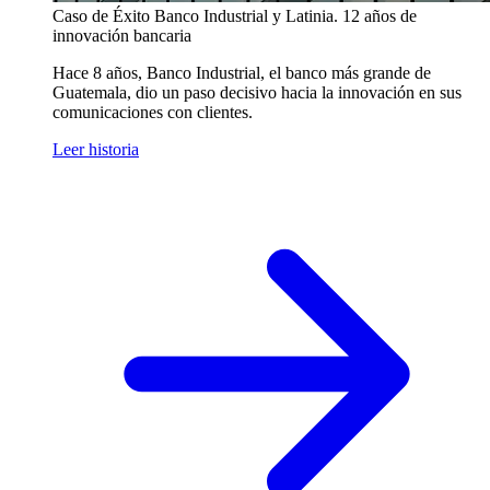
Caso de Éxito
Banco Industrial y Latinia. 12 años de
innovación bancaria
Hace 8 años, Banco Industrial, el banco más grande de
Guatemala, dio un paso decisivo hacia la innovación en sus
comunicaciones con clientes.
Leer historia