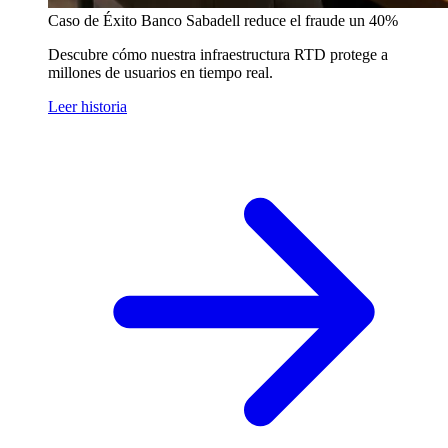
Caso de Éxito
Banco Sabadell reduce el fraude un 40%
Descubre cómo nuestra infraestructura RTD protege a
millones de usuarios en tiempo real.
Leer historia