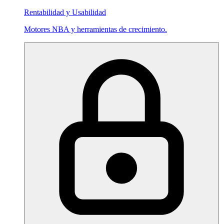
Rentabilidad y Usabilidad
Motores NBA y herramientas de crecimiento.