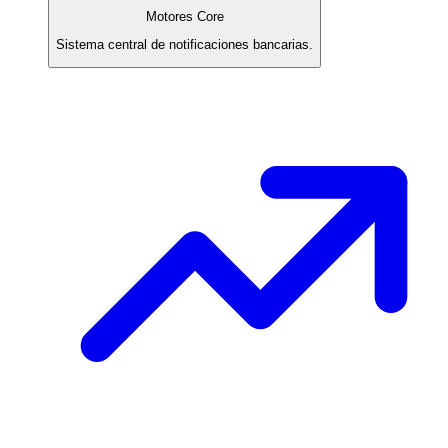
Motores Core
Sistema central de notificaciones bancarias.