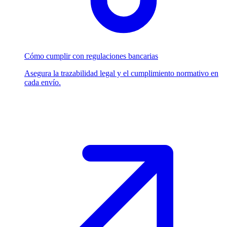
Cómo cumplir con regulaciones bancarias
Asegura la trazabilidad legal y el cumplimiento normativo en
cada envío.