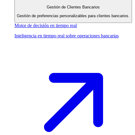
Gestión de Clientes Bancarios
Gestión de preferencias personalizables para clientes bancarios.
Motor de decisión en tiempo real
Inteligencia en tiempo real sobre operaciones bancarias