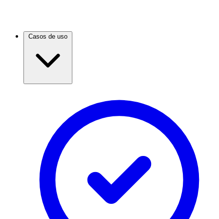
Casos de uso