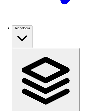
Tecnología