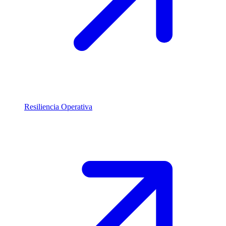
Resiliencia Operativa