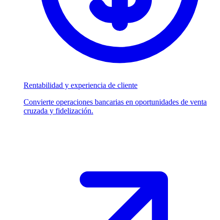
Rentabilidad y experiencia de cliente
Convierte operaciones bancarias en oportunidades de venta
cruzada y fidelización.