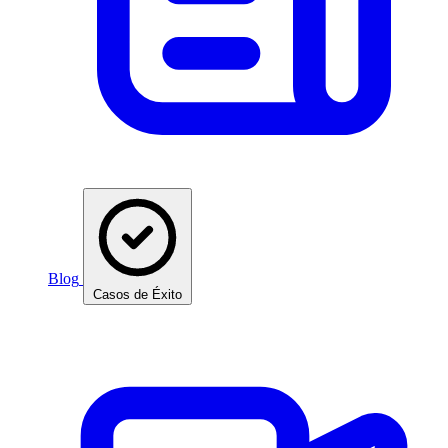
Blog
Casos de Éxito