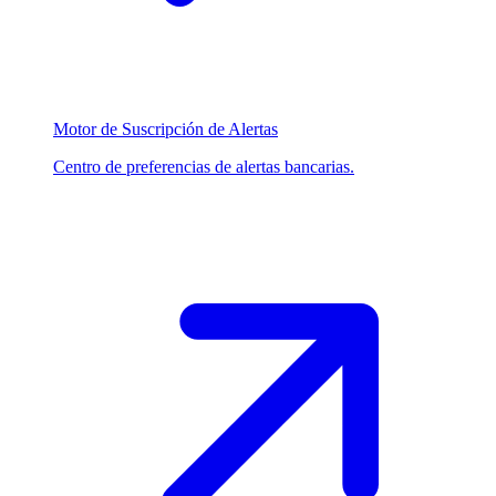
Motor de Suscripción de Alertas
Centro de preferencias de alertas bancarias.