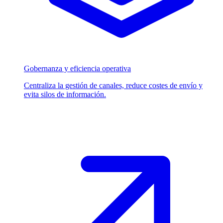
Gobernanza y eficiencia operativa
Centraliza la gestión de canales, reduce costes de envío y
evita silos de información.