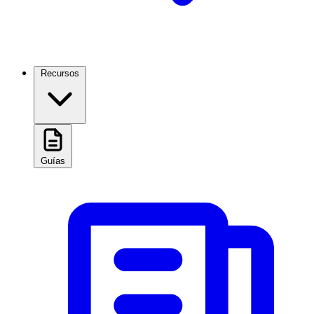
Recursos
Guías