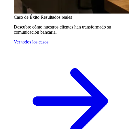
Caso de Éxito
Resultados reales
Descubre cómo nuestros clientes han transformado su
comunicación bancaria.
Ver todos los casos