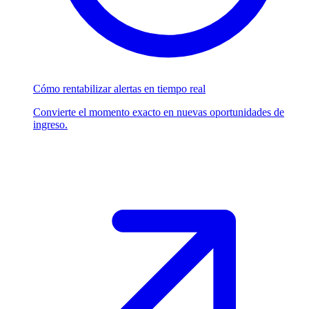
Cómo rentabilizar alertas en tiempo real
Convierte el momento exacto en nuevas oportunidades de
ingreso.