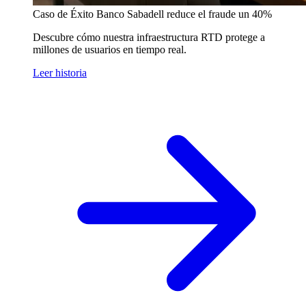
Caso de Éxito
Banco Sabadell reduce el fraude un 40%
Descubre cómo nuestra infraestructura RTD protege a
millones de usuarios en tiempo real.
Leer historia