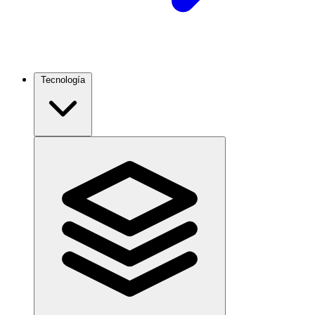
Tecnología