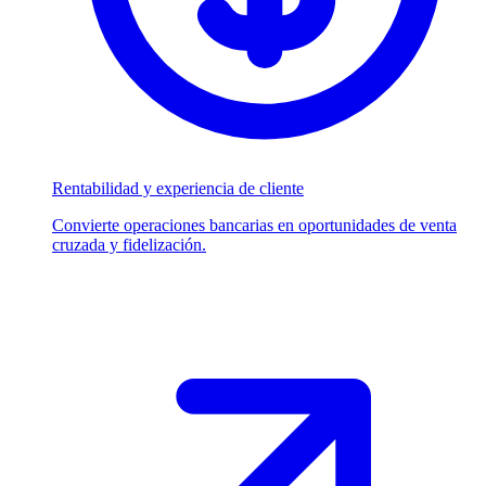
Rentabilidad y experiencia de cliente
Convierte operaciones bancarias en oportunidades de venta
cruzada y fidelización.