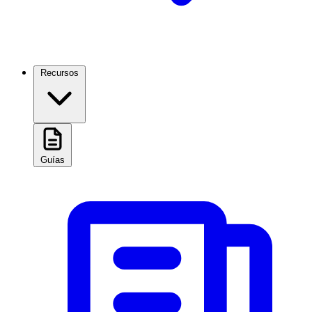
Recursos
Guías