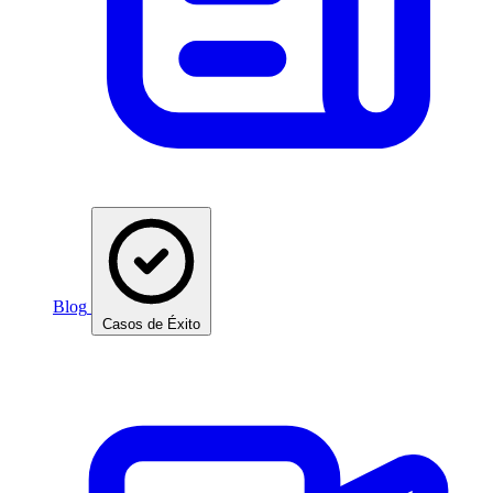
Blog
Casos de Éxito