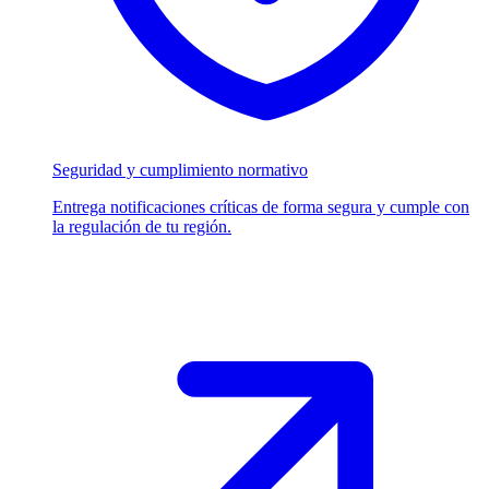
Seguridad y cumplimiento normativo
Entrega notificaciones críticas de forma segura y cumple con
la regulación de tu región.