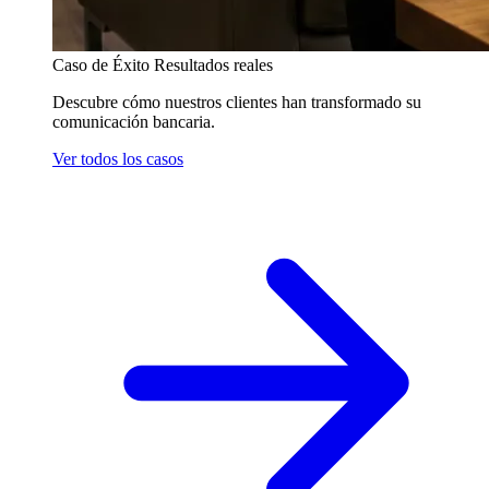
Caso de Éxito
Resultados reales
Descubre cómo nuestros clientes han transformado su
comunicación bancaria.
Ver todos los casos