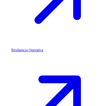
Resiliencia Operativa