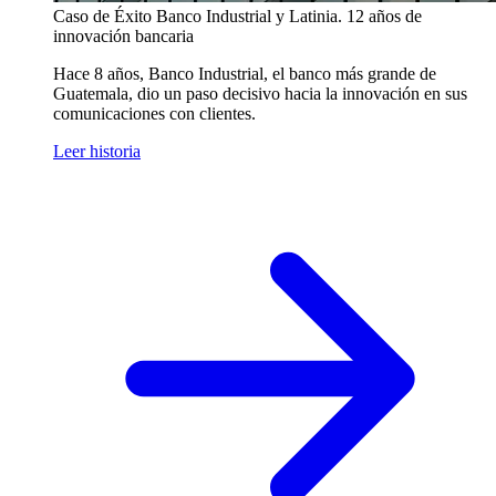
Caso de Éxito
Banco Industrial y Latinia. 12 años de
innovación bancaria
Hace 8 años, Banco Industrial, el banco más grande de
Guatemala, dio un paso decisivo hacia la innovación en sus
comunicaciones con clientes.
Leer historia