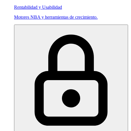
Rentabilidad y Usabilidad
Motores NBA y herramientas de crecimiento.