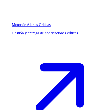
Motor de Alertas Críticas
Gestión y entrega de notificaciones críticas