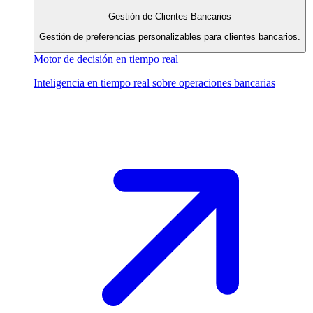
Gestión de Clientes Bancarios
Gestión de preferencias personalizables para clientes bancarios.
Motor de decisión en tiempo real
Inteligencia en tiempo real sobre operaciones bancarias