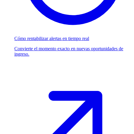
Cómo rentabilizar alertas en tiempo real
Convierte el momento exacto en nuevas oportunidades de
ingreso.