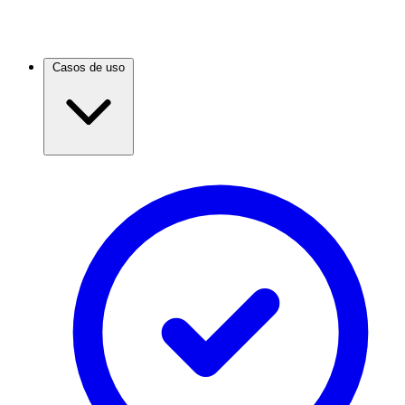
Casos de uso