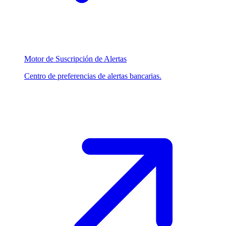
Motor de Suscripción de Alertas
Centro de preferencias de alertas bancarias.