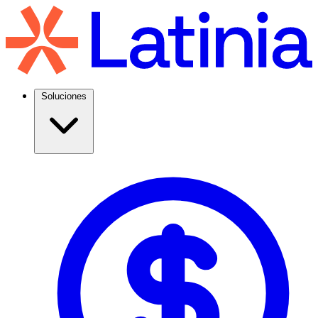
Soluciones