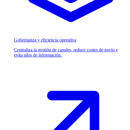
Gobernanza y eficiencia operativa
Centraliza la gestión de canales, reduce costes de envío y
evita silos de información.