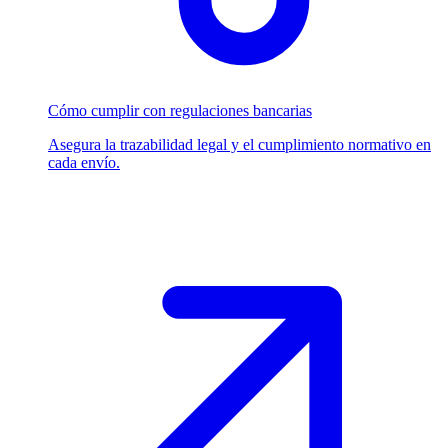
Cómo cumplir con regulaciones bancarias
Asegura la trazabilidad legal y el cumplimiento normativo en
cada envío.