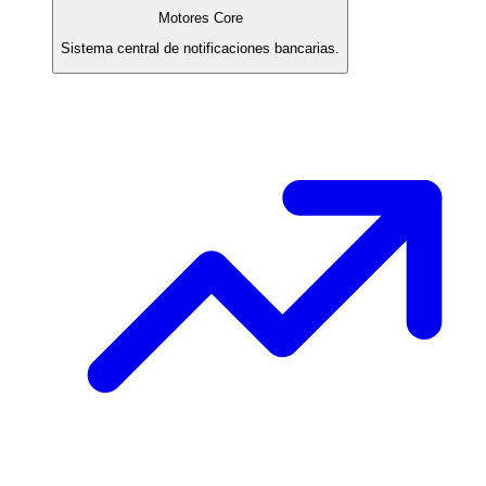
Motores Core
Sistema central de notificaciones bancarias.