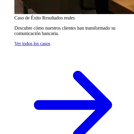
Caso de Éxito
Resultados reales
Descubre cómo nuestros clientes han transformado su
comunicación bancaria.
Ver todos los casos