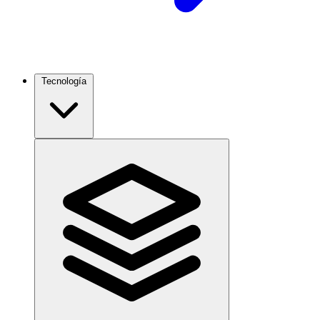
Tecnología