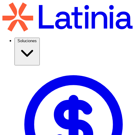
Soluciones