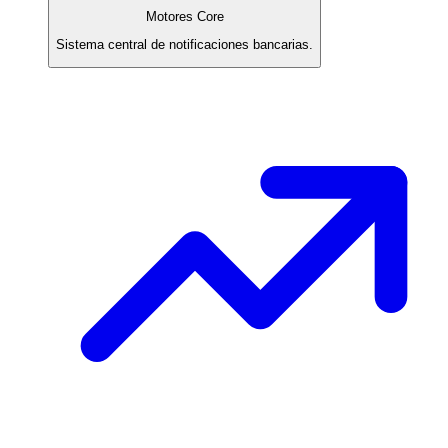
Motores Core
Sistema central de notificaciones bancarias.