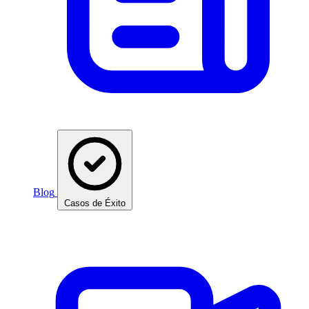
Blog
Casos de Éxito