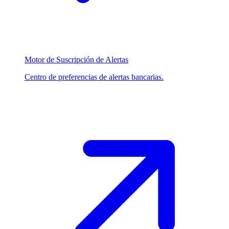
Motor de Suscripción de Alertas
Centro de preferencias de alertas bancarias.