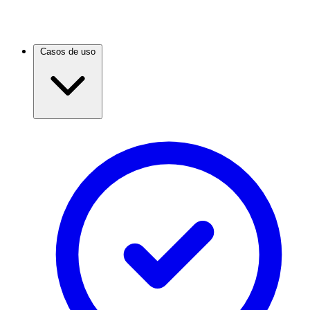
Casos de uso