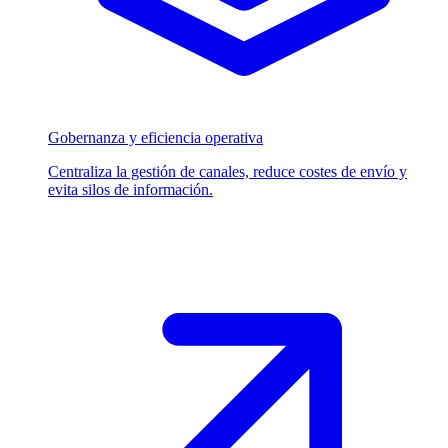
Gobernanza y eficiencia operativa
Centraliza la gestión de canales, reduce costes de envío y
evita silos de información.