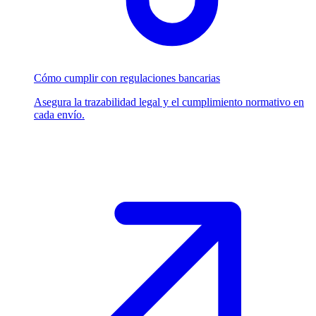
Cómo cumplir con regulaciones bancarias
Asegura la trazabilidad legal y el cumplimiento normativo en
cada envío.