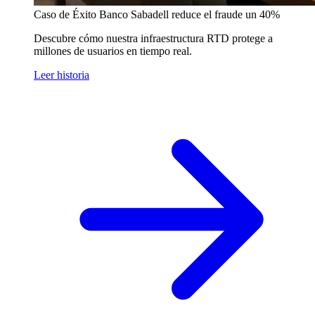
Caso de Éxito
Banco Sabadell reduce el fraude un 40%
Descubre cómo nuestra infraestructura RTD protege a
millones de usuarios en tiempo real.
Leer historia