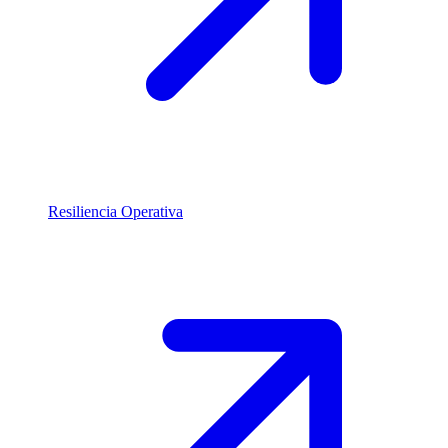
Resiliencia Operativa