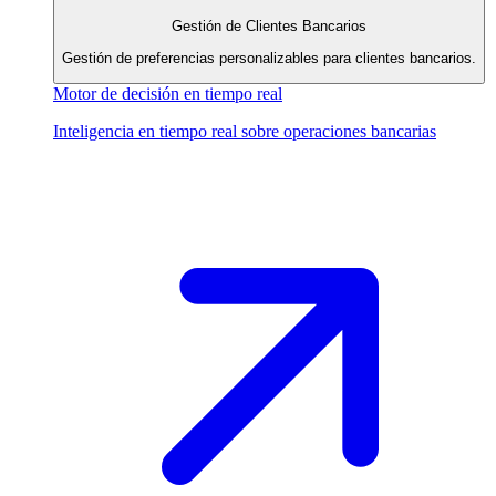
Gestión de Clientes Bancarios
Gestión de preferencias personalizables para clientes bancarios.
Motor de decisión en tiempo real
Inteligencia en tiempo real sobre operaciones bancarias