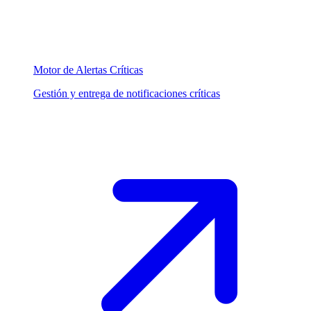
Motor de Alertas Críticas
Gestión y entrega de notificaciones críticas