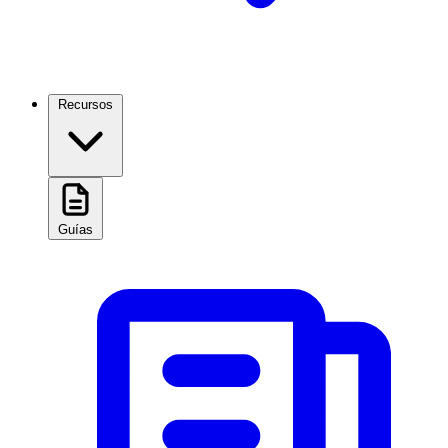
Recursos
Guías