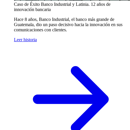
Caso de Éxito
Banco Industrial y Latinia. 12 años de
innovación bancaria
Hace 8 años, Banco Industrial, el banco más grande de
Guatemala, dio un paso decisivo hacia la innovación en sus
comunicaciones con clientes.
Leer historia