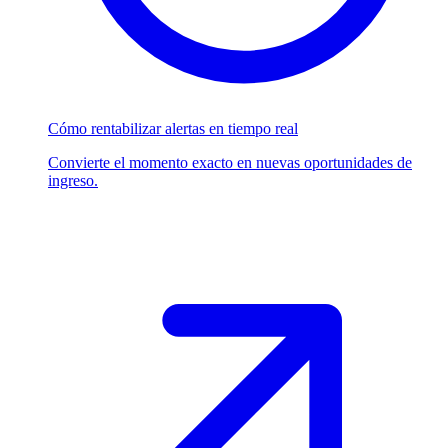
Cómo rentabilizar alertas en tiempo real
Convierte el momento exacto en nuevas oportunidades de
ingreso.