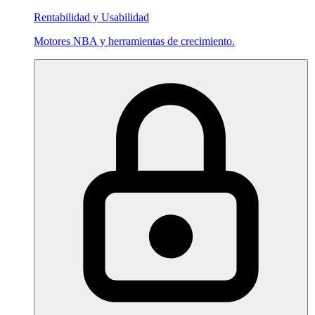
Rentabilidad y Usabilidad
Motores NBA y herramientas de crecimiento.