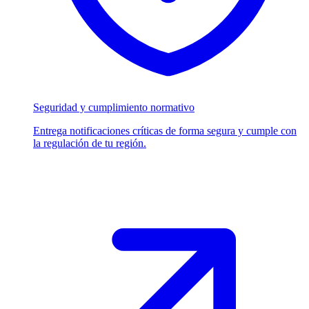
Seguridad y cumplimiento normativo
Entrega notificaciones críticas de forma segura y cumple con
la regulación de tu región.