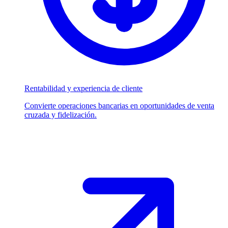
Rentabilidad y experiencia de cliente
Convierte operaciones bancarias en oportunidades de venta
cruzada y fidelización.