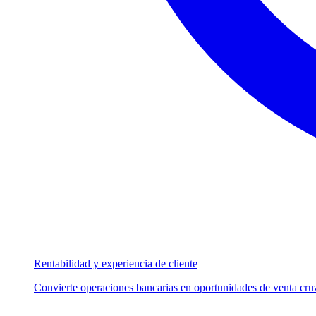
Rentabilidad y experiencia de cliente
Convierte operaciones bancarias en oportunidades de venta cruz