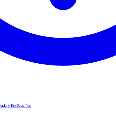
ada y fidelización.