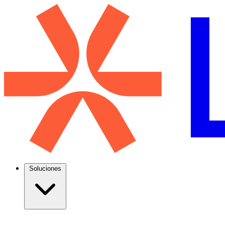
Soluciones