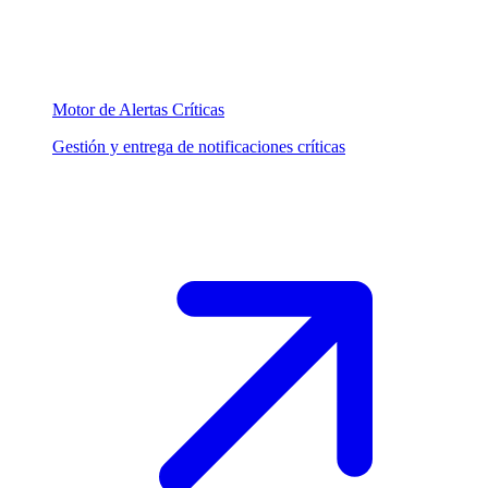
Motor de Alertas Críticas
Gestión y entrega de notificaciones críticas