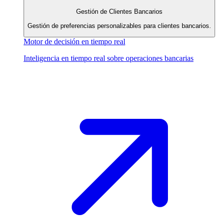
Gestión de Clientes Bancarios
Gestión de preferencias personalizables para clientes bancarios.
Motor de decisión en tiempo real
Inteligencia en tiempo real sobre operaciones bancarias