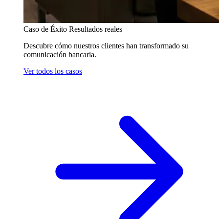
Caso de Éxito
Resultados reales
Descubre cómo nuestros clientes han transformado su
comunicación bancaria.
Ver todos los casos