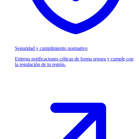
Seguridad y cumplimiento normativo
Entrega notificaciones críticas de forma segura y cumple con
la regulación de tu región.