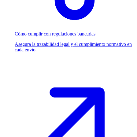
Cómo cumplir con regulaciones bancarias
Asegura la trazabilidad legal y el cumplimiento normativo en
cada envío.