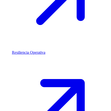
Resiliencia Operativa