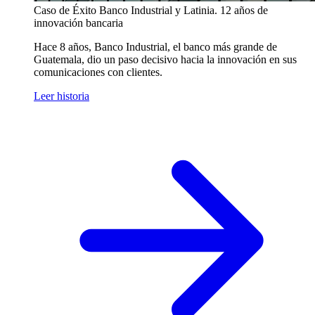
Caso de Éxito
Banco Industrial y Latinia. 12 años de
innovación bancaria
Hace 8 años, Banco Industrial, el banco más grande de
Guatemala, dio un paso decisivo hacia la innovación en sus
comunicaciones con clientes.
Leer historia