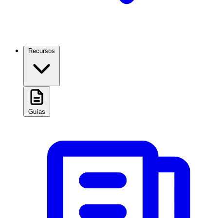
Recursos
Guías