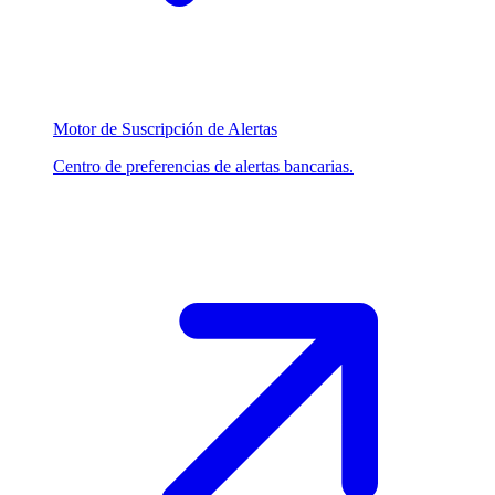
Motor de Suscripción de Alertas
Centro de preferencias de alertas bancarias.