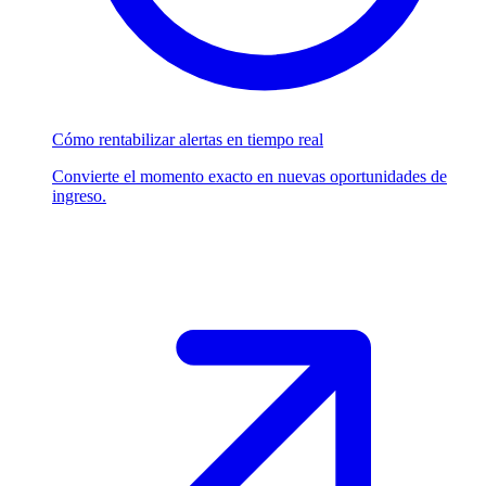
Cómo rentabilizar alertas en tiempo real
Convierte el momento exacto en nuevas oportunidades de
ingreso.