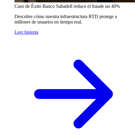
Caso de Éxito
Banco Sabadell reduce el fraude un 40%
Descubre cómo nuestra infraestructura RTD protege a
millones de usuarios en tiempo real.
Leer historia