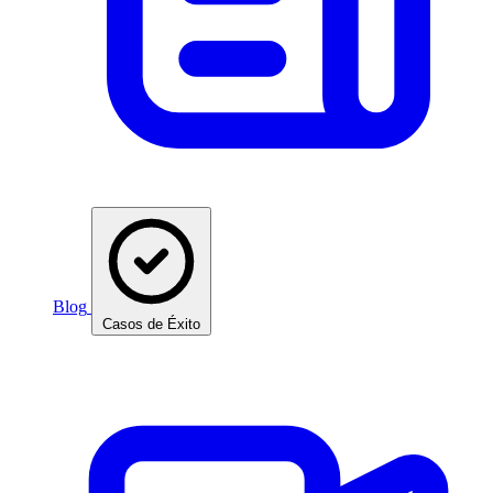
Blog
Casos de Éxito