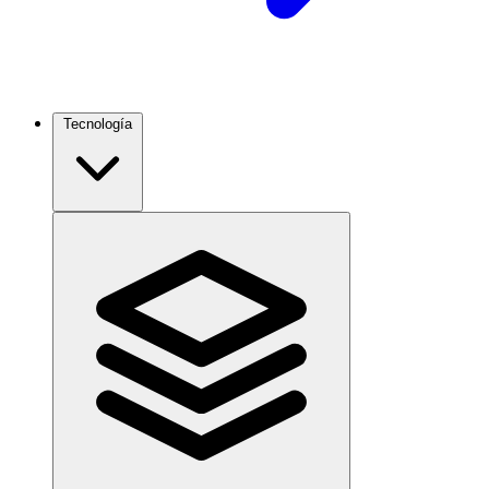
Tecnología