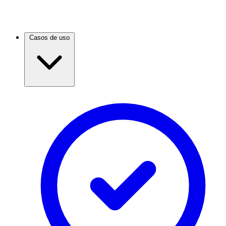
Casos de uso