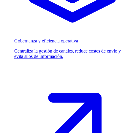
Gobernanza y eficiencia operativa
Centraliza la gestión de canales, reduce costes de envío y
evita silos de información.