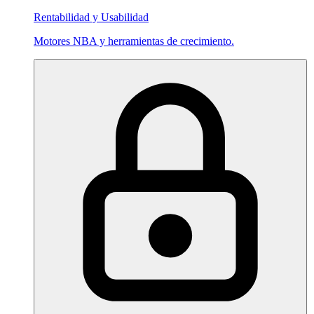
Rentabilidad y Usabilidad
Motores NBA y herramientas de crecimiento.