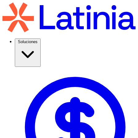
Soluciones