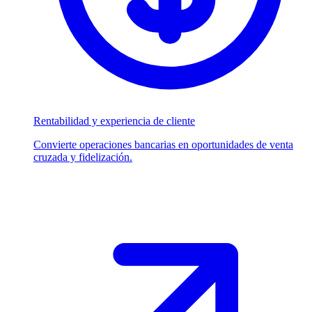
Rentabilidad y experiencia de cliente
Convierte operaciones bancarias en oportunidades de venta
cruzada y fidelización.