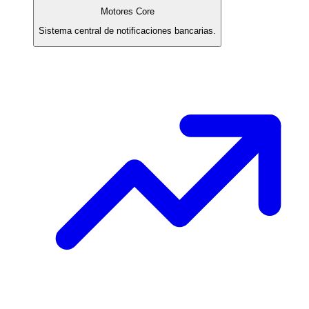
Motores Core
Sistema central de notificaciones bancarias.