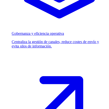
Gobernanza y eficiencia operativa
Centraliza la gestión de canales, reduce costes de envío y
evita silos de información.