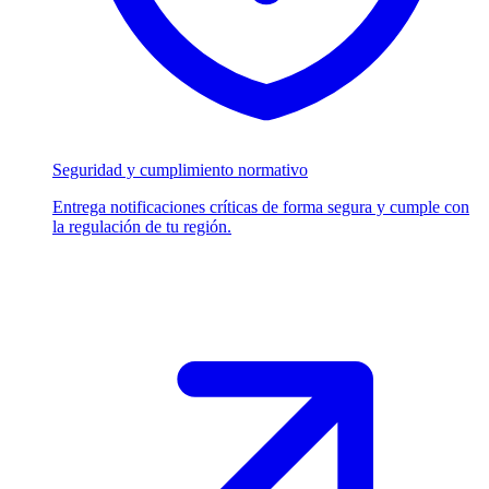
Seguridad y cumplimiento normativo
Entrega notificaciones críticas de forma segura y cumple con
la regulación de tu región.