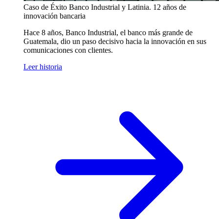
Caso de Éxito
Banco Industrial y Latinia. 12 años de
innovación bancaria
Hace 8 años, Banco Industrial, el banco más grande de
Guatemala, dio un paso decisivo hacia la innovación en sus
comunicaciones con clientes.
Leer historia