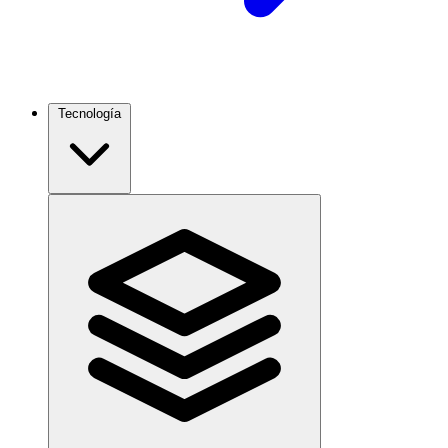
Tecnología