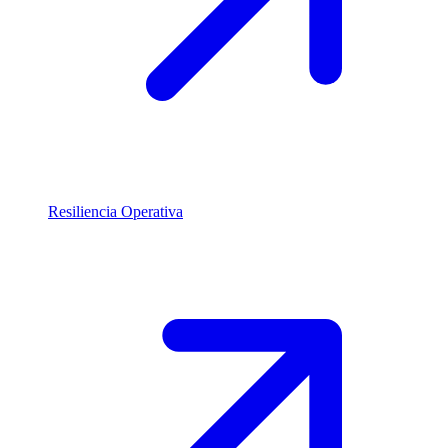
Resiliencia Operativa