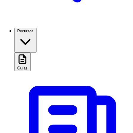
Recursos
Guías