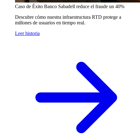
Caso de Éxito
Banco Sabadell reduce el fraude un 40%
Descubre cómo nuestra infraestructura RTD protege a
millones de usuarios en tiempo real.
Leer historia