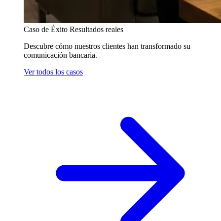
Caso de Éxito
Resultados reales
Descubre cómo nuestros clientes han transformado su
comunicación bancaria.
Ver todos los casos