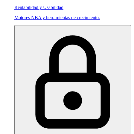
Rentabilidad y Usabilidad
Motores NBA y herramientas de crecimiento.