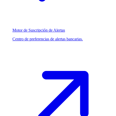
Motor de Suscripción de Alertas
Centro de preferencias de alertas bancarias.