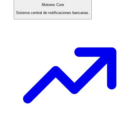
Motores Core
Sistema central de notificaciones bancarias.