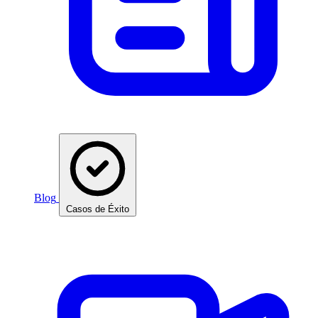
Blog
Casos de Éxito