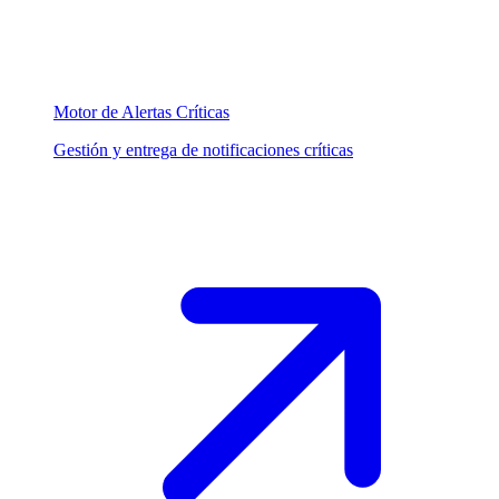
Motor de Alertas Críticas
Gestión y entrega de notificaciones críticas