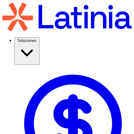
Soluciones