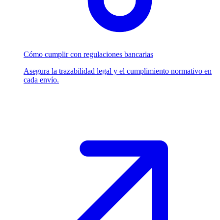
Cómo cumplir con regulaciones bancarias
Asegura la trazabilidad legal y el cumplimiento normativo en
cada envío.