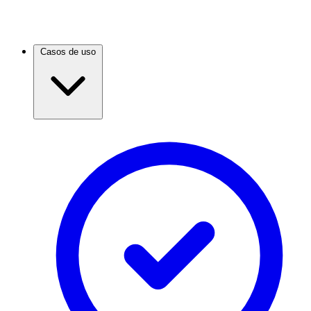
Casos de uso