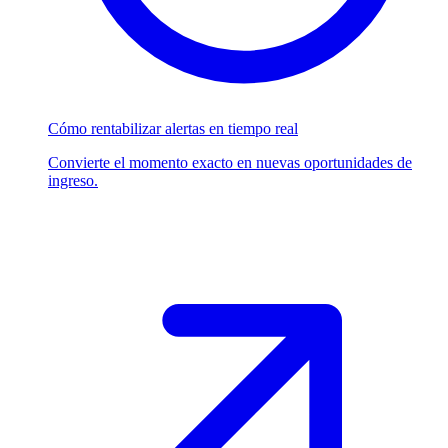
Cómo rentabilizar alertas en tiempo real
Convierte el momento exacto en nuevas oportunidades de
ingreso.