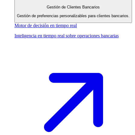
Gestión de Clientes Bancarios
Gestión de preferencias personalizables para clientes bancarios.
Motor de decisión en tiempo real
Inteligencia en tiempo real sobre operaciones bancarias