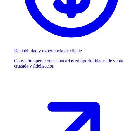
Rentabilidad y experiencia de cliente
Convierte operaciones bancarias en oportunidades de venta
cruzada y fidelización.