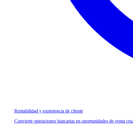
Rentabilidad y experiencia de cliente
Convierte operaciones bancarias en oportunidades de venta cruz