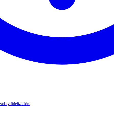
ada y fidelización.