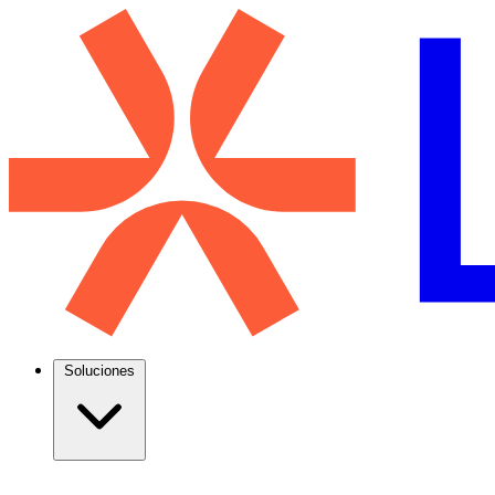
Soluciones